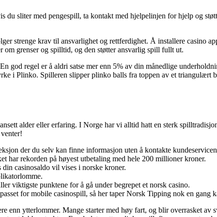
 du sliter med pengespill, ta kontakt med hjelpelinjen for hjelp og støt
ger strenge krav til ansvarlighet og rettferdighet. Å installere casino a
om grenser og spilltid, og den støtter ansvarlig spill fullt ut.
 det. En god regel er å aldri satse mer enn 5% av din månedlige underhold
yrke i Plinko. Spilleren slipper plinko balls fra toppen av et triangulært 
ansett alder eller erfaring. I Norge har vi alltid hatt en sterk spilltradi
 venter!
eksjon der du selv kan finne informasjon uten å kontakte kundeservicen
et har rekorden på høyest utbetaling med hele 200 millioner kroner.
din casinosaldo vil vises i norske kroner.
iplikatorlomme.
aller viktigste punktene for å gå under begrepet et norsk casino.
lpasset for mobile casinospill, så her taper Norsk Tipping nok en gang
ere enn ytterlommer. Mange starter med høy fart, og blir overrasket av 