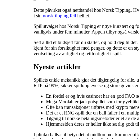
Dette påvirket også netthandel hos Norsk Tipping. Hvis
i sin
norsk tipping feil
helhet.
Spillutvalget hos Norsk Tipping er nøye kuratert og føl
vanligvis under fem minutter. Appen tilbyr også varsler 
Sett alltid et budsjett før du starter, og hold deg til
kjent for sin forsiktighet med penger, og dette er en st
verdsetting av ærlighet og rettferdighet i spill.
Nyeste artikler
Spillets enkle mekanikk gjør det tilgjengelig for alle, u
RTP på 99%, sikker spillopplevelse og store gevinster
En fordel er og hvis casinoet har en god FAQ s
Mega Moolah er jackpotspillet som for øyeblikk
Ofte kan transaksjoner utføres med krypto mens 
Det er et RNG-spill der en ball faller i en mult
Tilgang til norske betalingsmetoder er et av de 
Hjemmesiden deres er heller ikke særlig godt ti
I plinko balls-stil betyr det at midtlommer kommer oft