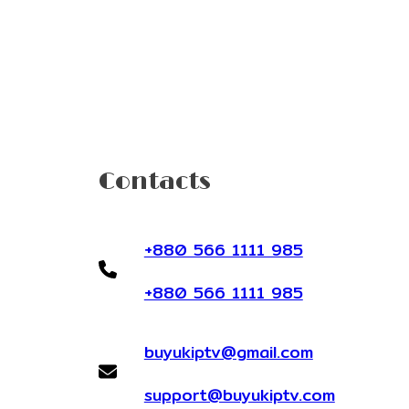
Contacts
+880 566 1111 985
+880 566 1111 985
buyukiptv@gmail.com
support@buyukiptv.com