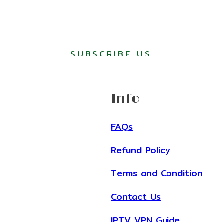
SUBSCRIBE US
Info
FAQs
Refund Policy
Terms and Condition
Contact Us
IPTV VPN Guide