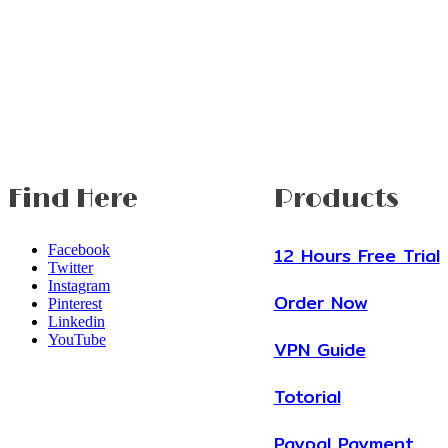
Find Here
Products
Facebook
12 Hours Free Trial
Twitter
Instagram
Order Now
Pinterest
Linkedin
YouTube
VPN Guide
Totorial
Paypal Payment