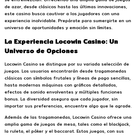
de azar, desde clásicos hasta las últimas innovaciones,
este casino busca cautivar a los jugadores con una
experiencia inolvidable. Prepárate para sumergirte en un
universo de oportunidades y emoción sin límites.
La Experiencia Locowin Casino: Un
Universo de Opciones
Locowin Casino se distingue por su variada selección de
juegos. Los usuarios encontrarán desde tragamonedas
clásicas con símbolos frutales y líneas de pago sencillas,
hasta modernas máquinas con gráficos detallados,
efectos de sonido envolventes y múltiples funciones
bonus. La diversidad asegura que cada jugador, sin
importar sus preferencias, encuentre algo que le agrade.
Además de las tragamonedas, Locowin Casino ofrece una
amplia gama de juegos de mesa, tales como el blackjack,
la ruleta, el póker y el baccarat. Estos juegos, con sus