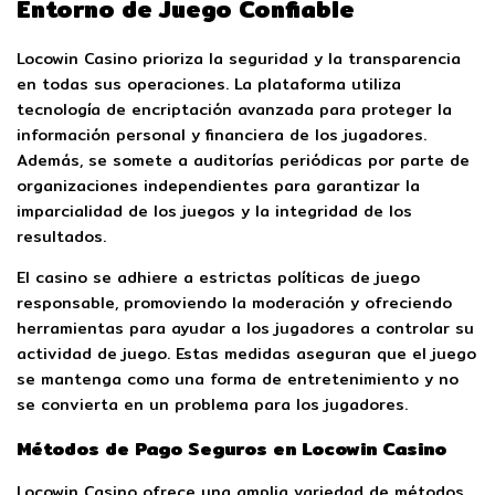
Entorno de Juego Confiable
Locowin Casino prioriza la seguridad y la transparencia
en todas sus operaciones. La plataforma utiliza
tecnología de encriptación avanzada para proteger la
información personal y financiera de los jugadores.
Además, se somete a auditorías periódicas por parte de
organizaciones independientes para garantizar la
imparcialidad de los juegos y la integridad de los
resultados.
El casino se adhiere a estrictas políticas de juego
responsable, promoviendo la moderación y ofreciendo
herramientas para ayudar a los jugadores a controlar su
actividad de juego. Estas medidas aseguran que el juego
se mantenga como una forma de entretenimiento y no
se convierta en un problema para los jugadores.
Métodos de Pago Seguros en Locowin Casino
Locowin Casino ofrece una amplia variedad de métodos