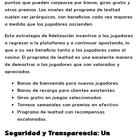
puntos que pueden canjearse por bonos, giros gratis y
otros premios. Los niveles del programa de lealtad
suelen ser jerárquicos, con beneficios cada vez mayores
a medida que los jugadores ascienden.
Esta estrategia de fidelización incentiva a los jugadores
a regresar a la plataforma y a continuar apostando, lo
que a su vez beneficia tanto a los jugadores como al
casino. El programa de lealtad es una excelente manera
de demostrar a los jugadores que son valorados y
apreciados.
Bonos de bienvenida para nuevos jugadores.
Bonos de recarga para clientes existentes.
Giros gratis en juegos seleccionados.
Torneos semanales con premios en efectivo.
Programa de lealtad con recompensas
escalonadas.
Seguridad y Transparencia: Un