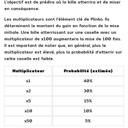
L’objectif est de prédire où la bille atterrira et de miser
en conséquence.
Les multiplicateurs sont l’élément clé de Plinko. Ils
déterminent le montant du gain en fonction de la mise
initiale. Une bille atterrissant sur une caselle avec un
multiplicateur de x100 augmentera la mise de 100 fois.
Il est important de noter que, en général, plus le
multiplicateur est élevé, plus la probabilité d’atterrir sur
cette caselle est faible.
Multiplicateur
Probabilité (estimée)
x1
40%
x2
30%
x5
15%
x10
10%
x50
5%