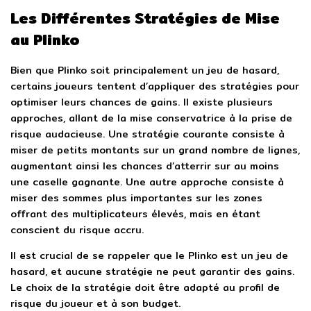
Les Différentes Stratégies de Mise
au Plinko
Bien que Plinko soit principalement un jeu de hasard,
certains joueurs tentent d’appliquer des stratégies pour
optimiser leurs chances de gains. Il existe plusieurs
approches, allant de la mise conservatrice à la prise de
risque audacieuse. Une stratégie courante consiste à
miser de petits montants sur un grand nombre de lignes,
augmentant ainsi les chances d’atterrir sur au moins
une caselle gagnante. Une autre approche consiste à
miser des sommes plus importantes sur les zones
offrant des multiplicateurs élevés, mais en étant
conscient du risque accru.
Il est crucial de se rappeler que le Plinko est un jeu de
hasard, et aucune stratégie ne peut garantir des gains.
Le choix de la stratégie doit être adapté au profil de
risque du joueur et à son budget.