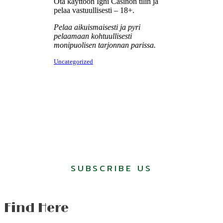
Ota käyttöön Igni Casinon tilin ja
pelaa vastuullisesti – 18+.
Pelaa aikuismaisesti ja pyri
pelaamaan kohtuullisesti
monipuolisen tarjonnan parissa.
Uncategorized
SUBSCRIBE US
Find Here