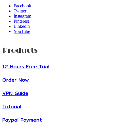
Facebook
Twitter
Instagram
Pinterest
Linkedin
YouTube
Products
12 Hours Free Trial
Order Now
VPN Guide
Totorial
Paypal Payment