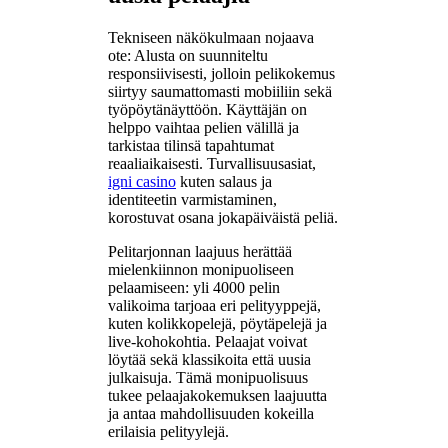
Tekniseen näkökulmaan nojaava
ote: Alusta on suunniteltu
responsiivisesti, jolloin pelikokemus
siirtyy saumattomasti mobiiliin sekä
työpöytänäyttöön. Käyttäjän on
helppo vaihtaa pelien välillä ja
tarkistaa tilinsä tapahtumat
reaaliaikaisesti. Turvallisuusasiat,
igni casino
kuten salaus ja
identiteetin varmistaminen,
korostuvat osana jokapäiväistä peliä.
Pelitarjonnan laajuus herättää
mielenkiinnon monipuoliseen
pelaamiseen: yli 4000 pelin
valikoima tarjoaa eri pelityyppejä,
kuten kolikkopelejä, pöytäpelejä ja
live-kohokohtia. Pelaajat voivat
löytää sekä klassikoita että uusia
julkaisuja. Tämä monipuolisuus
tukee pelaajakokemuksen laajuutta
ja antaa mahdollisuuden kokeilla
erilaisia pelityylejä.