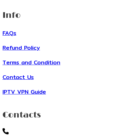
Info
FAQs
Refund Policy
Terms and Condition
Contact Us
IPTV VPN Guide
Contacts