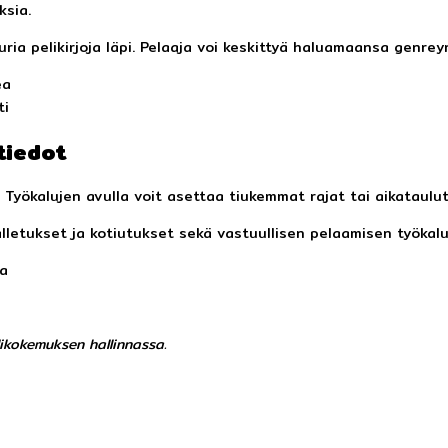
ksia.
a pelikirjoja läpi. Pelaaja voi keskittyä haluamaansa genreyn j
ea
ti
tiedot
yökalujen avulla voit asettaa tiukemmat rajat tai aikataulut
lletukset ja kotiutukset sekä vastuullisen pelaamisen työkalu
sa
likokemuksen hallinnassa.