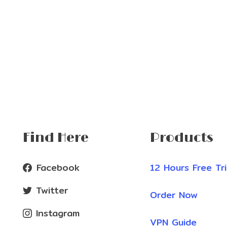
Find Here
Products
Facebook
12 Hours Free Tri
Twitter
Order Now
Instagram
VPN Guide