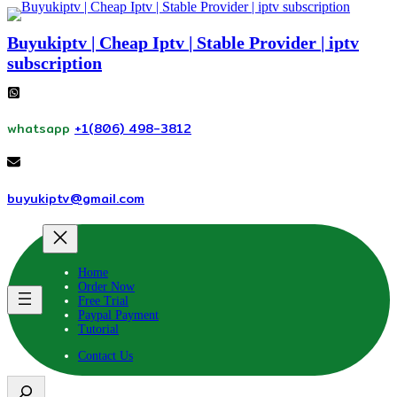
Skip
to
Buyukiptv | Cheap Iptv | Stable Provider | iptv
content
subscription
whatsapp
+1(806) 498-3812
buyukiptv@gmail.com
Home
Order Now
Free Trial
Paypal Payment
Tutorial
Contact Us
S