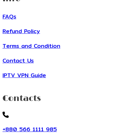
FAQs
Refund Policy
Terms and Condition
Contact Us
IPTV VPN Guide
Contacts
+880 566 1111 985