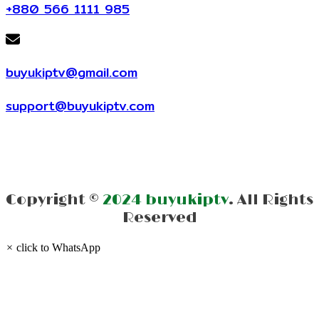
+880 566 1111 985
buyukiptv@gmail.com
support@buyukiptv.com
Copyright ©
2024 buyukiptv
. All Rights
Reserved
×
click to WhatsApp