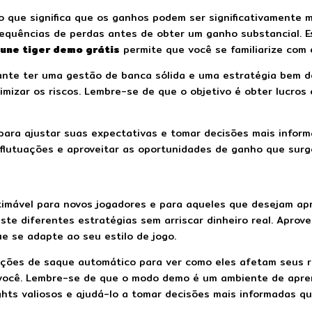
, o que significa que os ganhos podem ser significativamente
sequências de perdas antes de obter um ganho substancial. 
tune tiger demo grátis
permite que você se familiarize com e
tante ter uma gestão de banca sólida e uma estratégia bem d
imizar os riscos. Lembre-se de que o objetivo é obter lucros
ara ajustar suas expectativas e tomar decisões mais informa
 flutuações e aproveitar as oportunidades de ganho que surg
mável para novos jogadores e para aqueles que desejam apri
teste diferentes estratégias sem arriscar dinheiro real. Apr
 se adapte ao seu estilo de jogo.
ações de saque automático para ver como eles afetam seus r
a você. Lembre-se de que o modo demo é um ambiente de apre
ights valiosos e ajudá-lo a tomar decisões mais informadas q