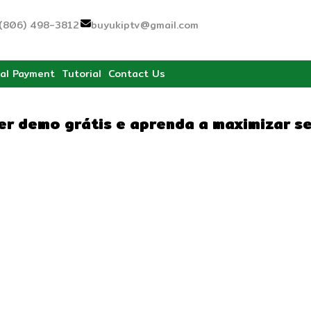
(806) 498-3812
buyukiptv@gmail.com
al Payment
Tutorial
Contact Us
ger demo grátis e aprenda a maximizar s