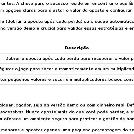
antes. A chave para o sucesso reside em encontrar o equilíbr
 com opções claras para ajustar o valor da aposta e configura
le (dobrar a aposta após cada perda) ou o saque automático 
r na versão demo é crucial para validar essas estratégias e
Descrição
Dobrar a aposta após cada perda para recuperar o valor p
figurar o jogo para sacar automaticamente em um multiplicado
tar pequenos valores e sacar em multiplicadores baixos con
quer jogador, seja na versão demo ou com dinheiro real. De
s excessivas. Nunca aposte mais do que você pode perder, e 
s
oferece um ambiente seguro para praticar a gestão de ban
es menores e apostar apenas uma pequena porcentagem do seu