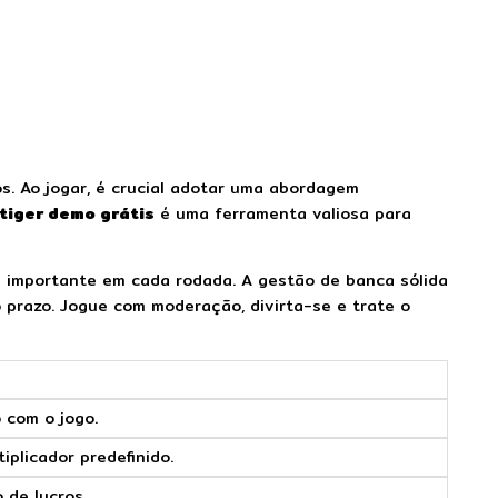
s. Ao jogar, é crucial adotar uma abordagem
 tiger demo grátis
é uma ferramenta valiosa para
l importante em cada rodada. A gestão de banca sólida
 prazo. Jogue com moderação, divirta-se e trate o
o com o jogo.
plicador predefinido.
 de lucros.