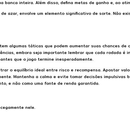
anca inteira. Além disso, defina metas de ganho e, ao atingi
e azar, envolve um elemento significativo de sorte. Não exis
tem algumas táticas que podem aumentar suas chances de obt
ndências, embora seja importante lembrar que cada rodada é 
 antes que o jogo termine inesperadamente.
rar o equilíbrio ideal entre risco e recompensa. Apostar val
ente. Mantenha a calma e evite tomar decisões impulsivas 
nto, e não como uma fonte de renda garantida.
e cegamente nele.