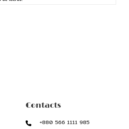
Contacts
+880 566 1111 985