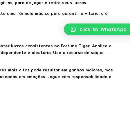
-las, pare de jogar e retire seus lucros.
te uma fórmula mágica para garantir a vitória, e é
click to WhatsApp
er lucros consistentes no Fortune Tiger. Analise o
independente e aleatória. Use o recurso de saque
ores mais altos pode resultar em ganhos maiores, mas
baseadas em emoções. Jogue com responsabilidade e