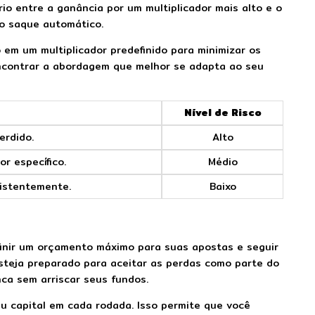
io entre a ganância por um multiplicador mais alto e o
r o saque automático.
em um multiplicador predefinido para minimizar os
 encontrar a abordagem que melhor se adapta ao seu
Nível de Risco
erdido.
Alto
r específico.
Médio
sistentemente.
Baixo
finir um orçamento máximo para suas apostas e seguir
esteja preparado para aceitar as perdas como parte do
ca sem arriscar seus fundos.
 capital em cada rodada. Isso permite que você