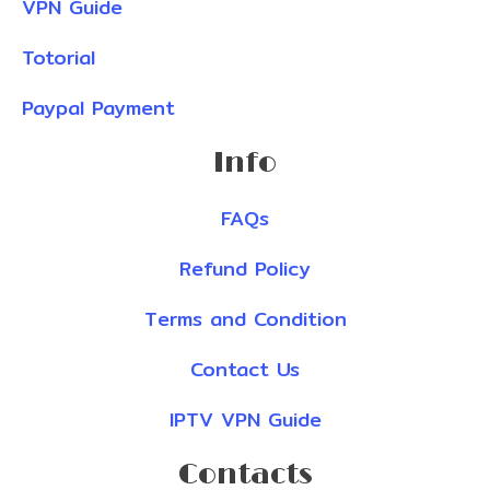
VPN Guide
Totorial
Paypal Payment
Info
FAQs
Refund Policy
Terms and Condition
Contact Us
IPTV VPN Guide
Contacts