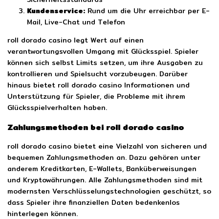
Kundenservice:
Rund um die Uhr erreichbar per E-
Mail, Live-Chat und Telefon
roll dorado casino legt Wert auf einen
verantwortungsvollen Umgang mit Glücksspiel. Spieler
können sich selbst Limits setzen, um ihre Ausgaben zu
kontrollieren und Spielsucht vorzubeugen. Darüber
hinaus bietet roll dorado casino Informationen und
Unterstützung für Spieler, die Probleme mit ihrem
Glücksspielverhalten haben.
Zahlungsmethoden bei roll dorado casino
roll dorado casino bietet eine Vielzahl von sicheren und
bequemen Zahlungsmethoden an. Dazu gehören unter
anderem Kreditkarten, E-Wallets, Banküberweisungen
und Kryptowährungen. Alle Zahlungsmethoden sind mit
modernsten Verschlüsselungstechnologien geschützt, so
dass Spieler ihre finanziellen Daten bedenkenlos
hinterlegen können.