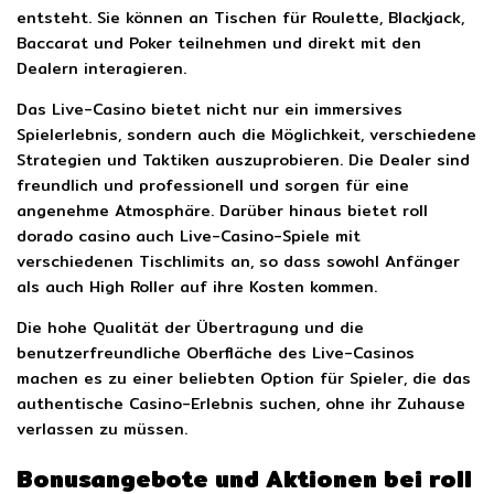
entsteht. Sie können an Tischen für Roulette, Blackjack,
Baccarat und Poker teilnehmen und direkt mit den
Dealern interagieren.
Das Live-Casino bietet nicht nur ein immersives
Spielerlebnis, sondern auch die Möglichkeit, verschiedene
Strategien und Taktiken auszuprobieren. Die Dealer sind
freundlich und professionell und sorgen für eine
angenehme Atmosphäre. Darüber hinaus bietet roll
dorado casino auch Live-Casino-Spiele mit
verschiedenen Tischlimits an, so dass sowohl Anfänger
als auch High Roller auf ihre Kosten kommen.
Die hohe Qualität der Übertragung und die
benutzerfreundliche Oberfläche des Live-Casinos
machen es zu einer beliebten Option für Spieler, die das
authentische Casino-Erlebnis suchen, ohne ihr Zuhause
verlassen zu müssen.
Bonusangebote und Aktionen bei roll