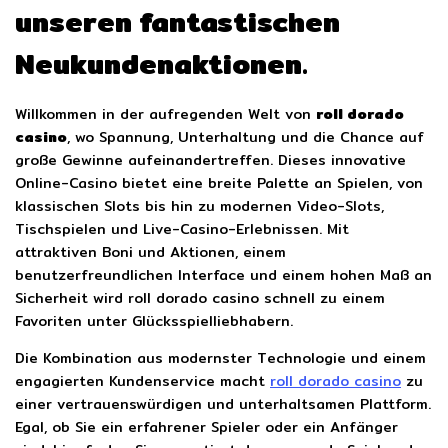
unseren fantastischen
Neukundenaktionen.
Willkommen in der aufregenden Welt von
roll dorado
casino
, wo Spannung, Unterhaltung und die Chance auf
große Gewinne aufeinandertreffen. Dieses innovative
Online-Casino bietet eine breite Palette an Spielen, von
klassischen Slots bis hin zu modernen Video-Slots,
Tischspielen und Live-Casino-Erlebnissen. Mit
attraktiven Boni und Aktionen, einem
benutzerfreundlichen Interface und einem hohen Maß an
Sicherheit wird roll dorado casino schnell zu einem
Favoriten unter Glücksspielliebhabern.
Die Kombination aus modernster Technologie und einem
engagierten Kundenservice macht
roll dorado casino
zu
einer vertrauenswürdigen und unterhaltsamen Plattform.
Egal, ob Sie ein erfahrener Spieler oder ein Anfänger