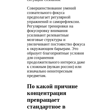
Совершенствование умений
сознательного фокуса
предполагает регулярной
упражнений и саморефлексии.
Регулярные тренировки на
фокусировку внимания
усиливают релевантные
мозговые структуры и
увеличивают постоянство фокуса
к окружающим барьерам. Это
образует благоприятные условия
для сохранения
продолжительного интереса даже
к сложным (вулкан россии) или
изначально неинтересным
предметам.
По какой причине
концентрация
превращает
стандартное в