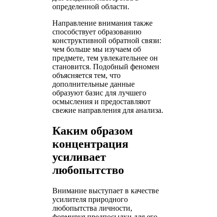
определенной области.
Направление внимания также
способствует образованию
конструктивной обратной связи:
чем больше мы изучаем об
предмете, тем увлекательнее он
становится. Подобный феномен
объясняется тем, что
дополнительные данные
образуют базис для лучшего
осмысления и предоставляют
свежие направления для анализа.
Каким образом
концентрация
усиливает
любопытство
Внимание выступает в качестве
усилителя природного
любопытства личности,
формируя предпосылки для его