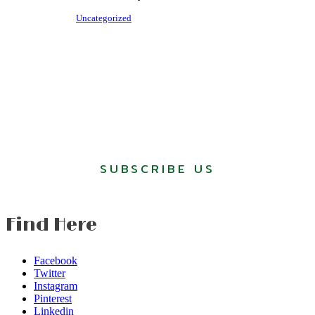
Uncategorized
SUBSCRIBE US
Find Here
Facebook
Twitter
Instagram
Pinterest
Linkedin