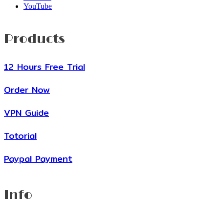
YouTube
Products
12 Hours Free Trial
Order Now
VPN Guide
Totorial
Paypal Payment
Info