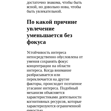
достаточно знакома, чтобы быть
ясной, но довольно нова, чтобы
быть увлекательной.
По какой причине
увлечение
уменьшается без
фокуса
Устойчивость интереса
непосредственно обусловлена от
умения сохранять фокус
концентрации на области
интереса. Когда внимание
разбрасывается или
переключается на другие
факторы, происходит поэтапное
угасание интереса. Подобный
механизм объясняется
характеристиками деятельности
когнитивных ресурсов, которые
характеризуются ограниченной
емкостью.