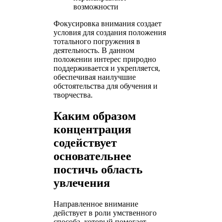
возможности
Фокусировка внимания создает
условия для создания положения
тотального погружения в
деятельность. В данном
положении интерес природно
поддерживается и укрепляется,
обеспечивая наилучшие
обстоятельства для обучения и
творчества.
Каким образом
концентрация
содействует
основательнее
постичь область
увлечения
Направленное внимание
действует в роли умственного
способа, который помогает