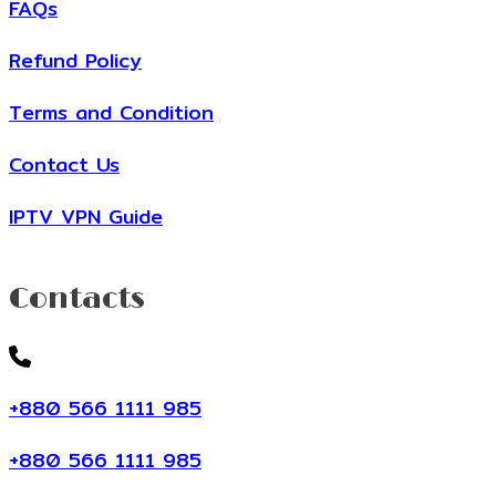
FAQs
Refund Policy
Terms and Condition
Contact Us
IPTV VPN Guide
Contacts
+880 566 1111 985
+880 566 1111 985