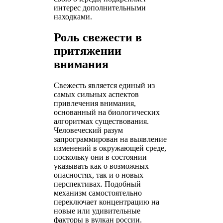
интерес дополнительными
находками.
Роль свежести в
притяжении
внимания
Свежесть является единый из
самых сильных аспектов
привлечения внимания,
основанный на биологических
алгоритмах существования.
Человеческий разум
запрограммирован на выявление
изменений в окружающей среде,
поскольку они в состоянии
указывать как о возможных
опасностях, так и о новых
перспективах. Подобный
механизм самостоятельно
переключает концентрацию на
новые или удивительные
факторы в вулкан россии.