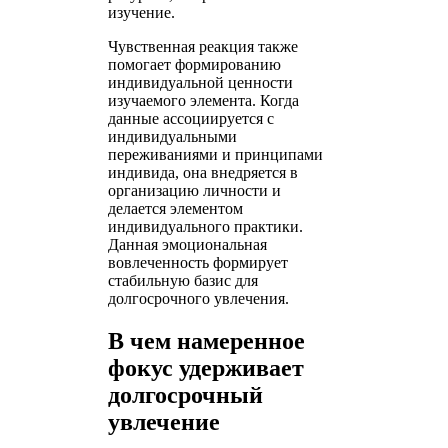
изучение.
Чувственная реакция также
помогает формированию
индивидуальной ценности
изучаемого элемента. Когда
данные ассоциируется с
индивидуальными
переживаниями и принципами
индивида, она внедряется в
организацию личности и
делается элементом
индивидуального практики.
Данная эмоциональная
вовлеченность формирует
стабильную базис для
долгосрочного увлечения.
В чем намеренное
фокус удерживает
долгосрочный
увлечение