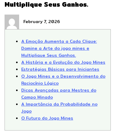
Multiplique Seus Ganhos.
February 7, 2026
A Emoção Aumenta a Cada Clique:
Domine a Arte do jogo mines e
Multiplique Seus Ganhos.
A História e a Evolução do Jogo Mines
Estratégias Básicas para Iniciantes
O Jogo Mines e o Desenvolvimento do
Raciocínio Lógico
Dicas Avançadas para Mestres do
Campo Minado
A Importância da Probabilidade no
Jogo
O Futuro do Jogo Mines