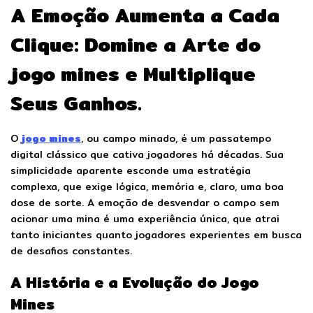
A Emoção Aumenta a Cada
Clique: Domine a Arte do
jogo mines e Multiplique
Seus Ganhos.
O
jogo mines
, ou campo minado, é um passatempo
digital clássico que cativa jogadores há décadas. Sua
simplicidade aparente esconde uma estratégia
complexa, que exige lógica, memória e, claro, uma boa
dose de sorte. A emoção de desvendar o campo sem
acionar uma mina é uma experiência única, que atrai
tanto iniciantes quanto jogadores experientes em busca
de desafios constantes.
A História e a Evolução do Jogo
Mines