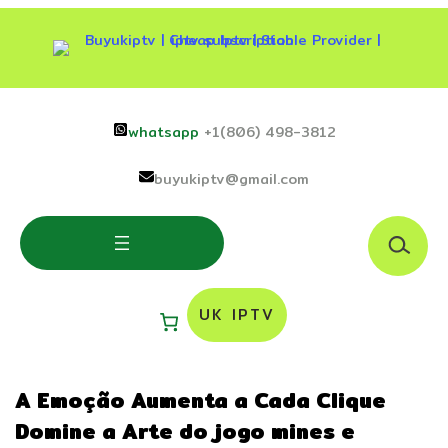
Skip
to
content
whatsapp
+1(806) 498-3812
buyukiptv@gmail.com
S
e
a
r
UK IPTV
c
h
A Emoção Aumenta a Cada Clique
Domine a Arte do jogo mines e