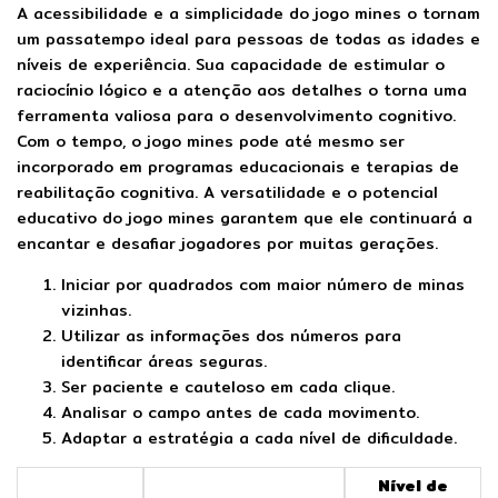
A acessibilidade e a simplicidade do jogo mines o tornam
um passatempo ideal para pessoas de todas as idades e
níveis de experiência. Sua capacidade de estimular o
raciocínio lógico e a atenção aos detalhes o torna uma
ferramenta valiosa para o desenvolvimento cognitivo.
Com o tempo, o jogo mines pode até mesmo ser
incorporado em programas educacionais e terapias de
reabilitação cognitiva. A versatilidade e o potencial
educativo do jogo mines garantem que ele continuará a
encantar e desafiar jogadores por muitas gerações.
Iniciar por quadrados com maior número de minas
vizinhas.
Utilizar as informações dos números para
identificar áreas seguras.
Ser paciente e cauteloso em cada clique.
Analisar o campo antes de cada movimento.
Adaptar a estratégia a cada nível de dificuldade.
Nível de