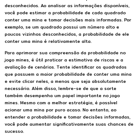
desconhecidos. Ao analisar as informações disponíveis,
você pode estimar a probabilidade de cada quadrado
conter uma mina e tomar decisões mais informadas. Por
exemplo, se um quadrado possui um número alto e
poucos vizinhos desconhecidos, a probabilidade de ele
conter uma mina é relativamente alta.
Para aprimorar sua compreensão da probabilidade no
jogo mines, é útil praticar a estimativa de riscos e a
avaliação de cenários. Tente identificar os quadrados
que possuem a maior probabilidade de conter uma mina
e evite clicar neles, a menos que seja absolutamente
necessário. Além disso, lembre-se de que a sorte
também desempenha um papel importante no jogo
mines. Mesmo com a melhor estratégia, é possível
acionar uma mina por puro acaso. No entanto, ao
entender a probabilidade e tomar decisões informadas,
você pode aumentar significativamente suas chances de
sucesso.