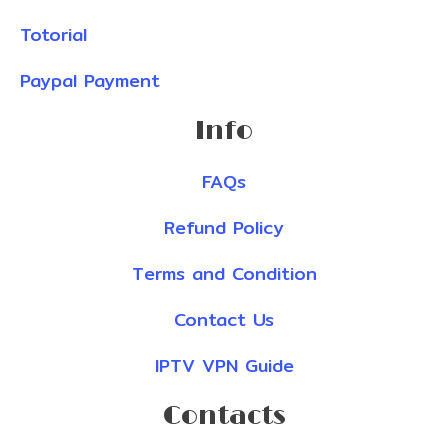
Totorial
Paypal Payment
Info
FAQs
Refund Policy
Terms and Condition
Contact Us
IPTV VPN Guide
Contacts