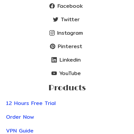
Facebook
Twitter
Instagram
Pinterest
Linkedin
YouTube
Products
12 Hours Free Trial
Order Now
VPN Guide