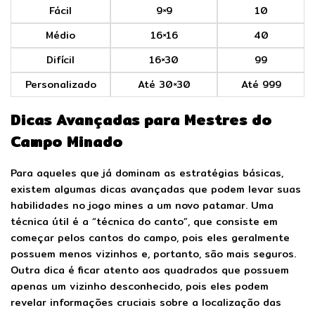
Fácil
9×9
10
Médio
16×16
40
Difícil
16×30
99
Personalizado
Até 30×30
Até 999
Dicas Avançadas para Mestres do
Campo Minado
Para aqueles que já dominam as estratégias básicas,
existem algumas dicas avançadas que podem levar suas
habilidades no jogo mines a um novo patamar. Uma
técnica útil é a “técnica do canto”, que consiste em
começar pelos cantos do campo, pois eles geralmente
possuem menos vizinhos e, portanto, são mais seguros.
Outra dica é ficar atento aos quadrados que possuem
apenas um vizinho desconhecido, pois eles podem
revelar informações cruciais sobre a localização das