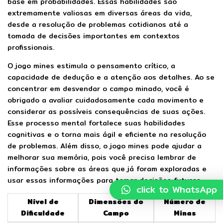
base em probabilidades. Essas habilidades são
extremamente valiosas em diversas áreas da vida,
desde a resolução de problemas cotidianos até a
tomada de decisões importantes em contextos
profissionais.
O jogo mines estimula o pensamento crítico, a
capacidade de dedução e a atenção aos detalhes. Ao se
concentrar em desvendar o campo minado, você é
obrigado a avaliar cuidadosamente cada movimento e
considerar as possíveis consequências de suas ações.
Esse processo mental fortalece suas habilidades
cognitivas e o torna mais ágil e eficiente na resolução
de problemas. Além disso, o jogo mines pode ajudar a
melhorar sua memória, pois você precisa lembrar de
informações sobre as áreas que já foram exploradas e
usar essas informações para tomar decisões futuras.
click to WhatsApp
Nível de
Dimensões do
Número de
Dificuldade
Campo
Minas