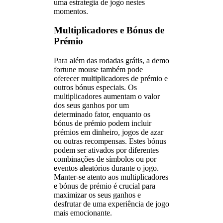
uma estrategia de jogo nestes
momentos.
Multiplicadores e Bónus de
Prémio
Para além das rodadas grátis, a demo
fortune mouse também pode
oferecer multiplicadores de prémio e
outros bónus especiais. Os
multiplicadores aumentam o valor
dos seus ganhos por um
determinado fator, enquanto os
bónus de prémio podem incluir
prémios em dinheiro, jogos de azar
ou outras recompensas. Estes bónus
podem ser ativados por diferentes
combinações de símbolos ou por
eventos aleatórios durante o jogo.
Manter-se atento aos multiplicadores
e bónus de prémio é crucial para
maximizar os seus ganhos e
desfrutar de uma experiência de jogo
mais emocionante.