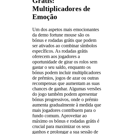
Grátis:
Multiplicadores de
Emoção
Um dos aspetos mais emocionantes
da demo fortune mouse são os
bónus e rodadas grátis que podem
ser ativados ao combinar símbolos
específicos. As rodadas grátis
oferecem aos jogadores a
oportunidade de girar os rolos sem
gastar o seu saldo, enquanto os
bónus podem incluir multiplicadores
de prémios, jogos de azar ou outras
recompensas que aumentam as suas
chances de ganhar. Algumas versões
do jogo também podem apresentar
bónus progressivos, onde o prémio
aumenta gradualmente à medida que
mais jogadores contribuem para o
fundo comum. Aproveitar ao
máximo os bónus e rodadas grátis é
crucial para maximizar os seus
ganhos e prolongar a sua sessão de