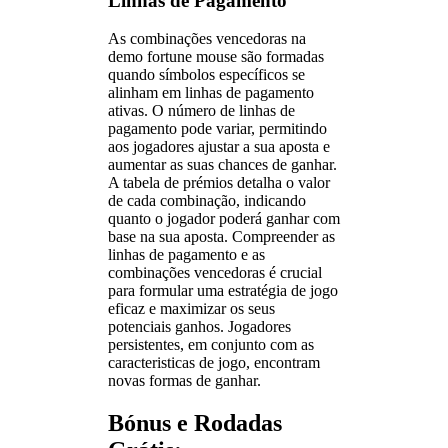
Linhas de Pagamento
As combinações vencedoras na
demo fortune mouse são formadas
quando símbolos específicos se
alinham em linhas de pagamento
ativas. O número de linhas de
pagamento pode variar, permitindo
aos jogadores ajustar a sua aposta e
aumentar as suas chances de ganhar.
A tabela de prémios detalha o valor
de cada combinação, indicando
quanto o jogador poderá ganhar com
base na sua aposta. Compreender as
linhas de pagamento e as
combinações vencedoras é crucial
para formular uma estratégia de jogo
eficaz e maximizar os seus
potenciais ganhos. Jogadores
persistentes, em conjunto com as
caracteristicas de jogo, encontram
novas formas de ganhar.
Bónus e Rodadas