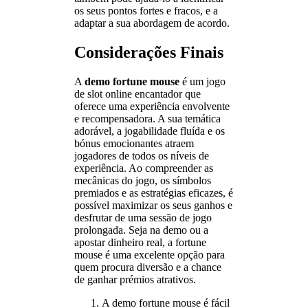
os seus pontos fortes e fracos, e a
adaptar a sua abordagem de acordo.
Considerações Finais
A
demo fortune mouse
é um jogo
de slot online encantador que
oferece uma experiência envolvente
e recompensadora. A sua temática
adorável, a jogabilidade fluída e os
bónus emocionantes atraem
jogadores de todos os níveis de
experiência. Ao compreender as
mecânicas do jogo, os símbolos
premiados e as estratégias eficazes, é
possível maximizar os seus ganhos e
desfrutar de uma sessão de jogo
prolongada. Seja na demo ou a
apostar dinheiro real, a fortune
mouse é uma excelente opção para
quem procura diversão e a chance
de ganhar prémios atrativos.
A demo fortune mouse é fácil