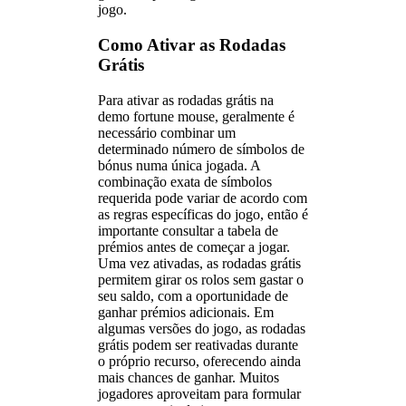
jogo.
Como Ativar as Rodadas
Grátis
Para ativar as rodadas grátis na
demo fortune mouse, geralmente é
necessário combinar um
determinado número de símbolos de
bónus numa única jogada. A
combinação exata de símbolos
requerida pode variar de acordo com
as regras específicas do jogo, então é
importante consultar a tabela de
prémios antes de começar a jogar.
Uma vez ativadas, as rodadas grátis
permitem girar os rolos sem gastar o
seu saldo, com a oportunidade de
ganhar prémios adicionais. Em
algumas versões do jogo, as rodadas
grátis podem ser reativadas durante
o próprio recurso, oferecendo ainda
mais chances de ganhar. Muitos
jogadores aproveitam para formular