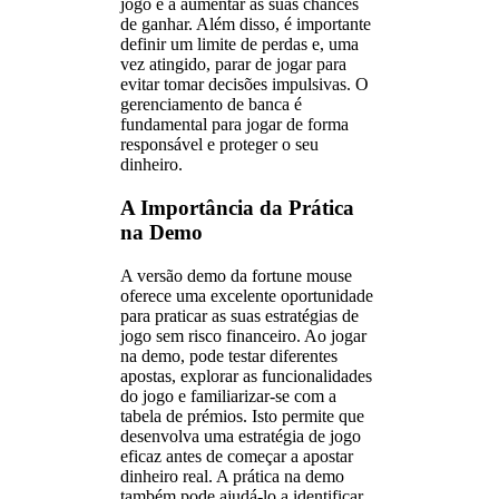
jogo e a aumentar as suas chances
de ganhar. Além disso, é importante
definir um limite de perdas e, uma
vez atingido, parar de jogar para
evitar tomar decisões impulsivas. O
gerenciamento de banca é
fundamental para jogar de forma
responsável e proteger o seu
dinheiro.
A Importância da Prática
na Demo
A versão demo da fortune mouse
oferece uma excelente oportunidade
para praticar as suas estratégias de
jogo sem risco financeiro. Ao jogar
na demo, pode testar diferentes
apostas, explorar as funcionalidades
do jogo e familiarizar-se com a
tabela de prémios. Isto permite que
desenvolva uma estratégia de jogo
eficaz antes de começar a apostar
dinheiro real. A prática na demo
também pode ajudá-lo a identificar