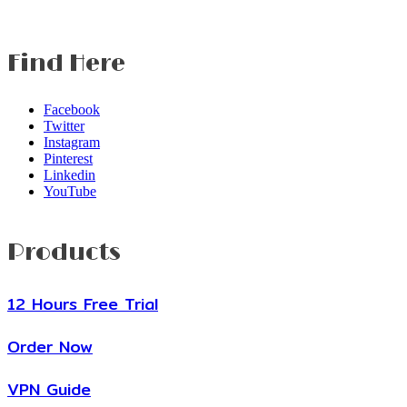
Find Here
Facebook
Twitter
Instagram
Pinterest
Linkedin
YouTube
Products
12 Hours Free Trial
Order Now
VPN Guide