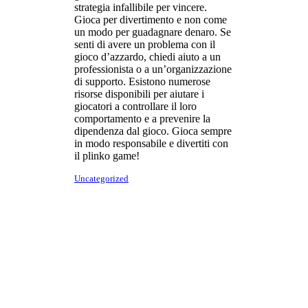
strategia infallibile per vincere.
Gioca per divertimento e non come
un modo per guadagnare denaro. Se
senti di avere un problema con il
gioco d’azzardo, chiedi aiuto a un
professionista o a un’organizzazione
di supporto. Esistono numerose
risorse disponibili per aiutare i
giocatori a controllare il loro
comportamento e a prevenire la
dipendenza dal gioco. Gioca sempre
in modo responsabile e divertiti con
il plinko game!
Uncategorized