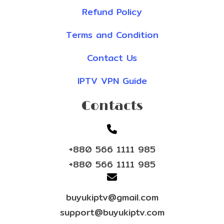
Refund Policy
Terms and Condition
Contact Us
IPTV VPN Guide
Contacts
+880 566 1111 985
+880 566 1111 985
buyukiptv@gmail.com
support@buyukiptv.com