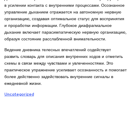
в усилении контакта с внутренними процессами. Осознанное
управление дыханием отражается на автономную нервную
организацию, создавая оптимальное статус для воспринятия
и проработки информации. Глубокое диафрагмальное
дыхание включает парасимпатическую нервную организацию,
образуя состояние расслабленной внимательности.
Ведение дневника телесных впечатлений содействует
развить словарь для описания внутренних ходов и отметить
схемы в связи между чувствами и увлеченностями. Это
практическое упражнение усиливает осознанность и помогает
более действенно задействовать внутренние сигналы в
ежедневной жизни.
Uncategorized