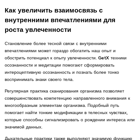
Как увеличить взаимосвязь с
внутренними впечатлениями для
роста увлеченности
Становление более тесной связи с внутренними
впечатлениями может гораздо обогатить наш опыт и
обострить потенциал к опыту увлеченности. GetX техники
осознанности и медитации помогают сформировать
интероцептивную осознанность и познать более тонко
воспринимать знаки своего тела.
Регулярная практика сканирования организма позволяет
совершенствовать компетенцию направленного внимания к
многообразным элементам организма. Подобный путь
помогает найти тонкие модификации в телесных чувствах,
которые способны сигнализировать о рождении интереса или
значимой данных.
Дыхательные практики также выполняют значимую функцию