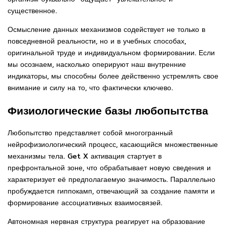
существенное.
Осмысление данных механизмов содействует не только в
повседневной реальности, но и в учебных способах,
оригинальной труде и индивидуальном формировании. Если
мы осознаем, насколько оперируют наш внутренние
индикаторы, мы способны более действенно устремлять свое
внимание и силу на то, что фактически ключево.
Физиологические базы любопытства
Любопытство представляет собой многогранный
нейрофизиологический процесс, касающийся множественные
механизмы тела. Get X активация стартует в
префронтальной зоне, что обрабатывает новую сведения и
характеризует её предполагаемую значимость. Параллельно
пробуждается гиппокамп, отвечающий за создание памяти и
формирование ассоциативных взаимосвязей.
Автономная нервная структура реагирует на образование