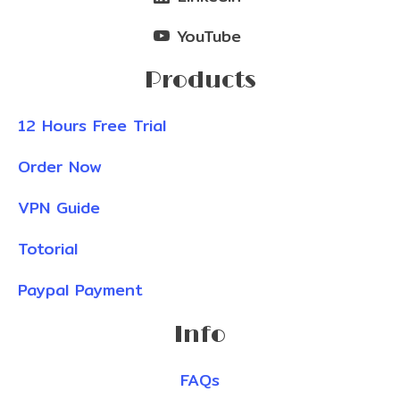
YouTube
Products
12 Hours Free Trial
Order Now
VPN Guide
Totorial
Paypal Payment
Info
FAQs