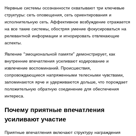
Нервные системы осознанности охватывают три ключевые
структуры: сеть оповещения, сеть ориентирования и
исполнительную сеть. Аффективное возбуждение отражается
на все такие системы, обостряя умение фокусироваться на
релевантной информации и игнорировать отвлекающие
аспекты.
Явление “эмоциональной памяти” демонстрирует, как
внутренние впечатления усиливают кодирование и
извлечение воспоминаний. Происшествия,
сопровождающиеся напряженными телесными чувствами,
запоминаются ярче и удерживаются дольше, что порождает
положительную обратную соединение для обеспечения
интереса.
Почему приятные впечатления
усиливают участие
Приятные впечатления включают структуру награждения