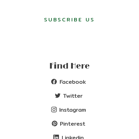
SUBSCRIBE US
Find Here
Facebook
Twitter
Instagram
Pinterest
Linkedin