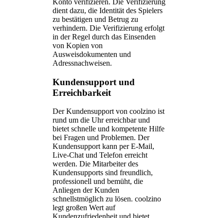
Konto verifizieren. Die Verifizierung
dient dazu, die Identität des Spielers
zu bestätigen und Betrug zu
verhindern. Die Verifizierung erfolgt
in der Regel durch das Einsenden
von Kopien von
Ausweisdokumenten und
Adressnachweisen.
Kundensupport und
Erreichbarkeit
Der Kundensupport von coolzino ist
rund um die Uhr erreichbar und
bietet schnelle und kompetente Hilfe
bei Fragen und Problemen. Der
Kundensupport kann per E-Mail,
Live-Chat und Telefon erreicht
werden. Die Mitarbeiter des
Kundensupports sind freundlich,
professionell und bemüht, die
Anliegen der Kunden
schnellstmöglich zu lösen. coolzino
legt großen Wert auf
Kundenzufriedenheit und bietet