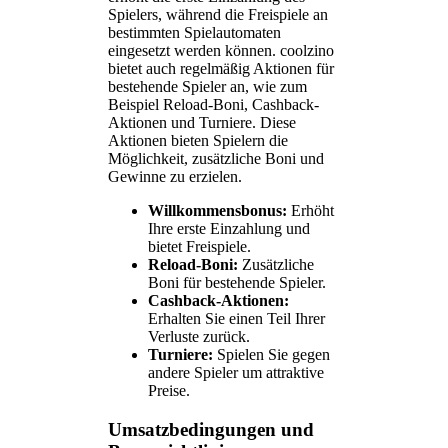
Spielers, während die Freispiele an
bestimmten Spielautomaten
eingesetzt werden können. coolzino
bietet auch regelmäßig Aktionen für
bestehende Spieler an, wie zum
Beispiel Reload-Boni, Cashback-
Aktionen und Turniere. Diese
Aktionen bieten Spielern die
Möglichkeit, zusätzliche Boni und
Gewinne zu erzielen.
Willkommensbonus:
Erhöht
Ihre erste Einzahlung und
bietet Freispiele.
Reload-Boni:
Zusätzliche
Boni für bestehende Spieler.
Cashback-Aktionen:
Erhalten Sie einen Teil Ihrer
Verluste zurück.
Turniere:
Spielen Sie gegen
andere Spieler um attraktive
Preise.
Umsatzbedingungen und