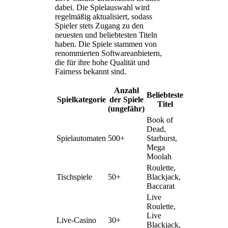
dabei. Die Spielauswahl wird
regelmäßig aktualisiert, sodass
Spieler stets Zugang zu den
neuesten und beliebtesten Titeln
haben. Die Spiele stammen von
renommierten Softwareanbietern,
die für ihre hohe Qualität und
Fairness bekannt sind.
Anzahl
Beliebteste
Spielkategorie
der Spiele
Titel
(ungefähr)
Book of
Dead,
Spielautomaten
500+
Starburst,
Mega
Moolah
Roulette,
Tischspiele
50+
Blackjack,
Baccarat
Live
Roulette,
Live
Live-Casino
30+
Blackjack,