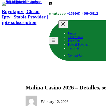
Skip
to
Buyukiptv | Cheap
content
whatsapp
+1(806) 498-3812
Iptv | Stable Provider |
iptv subscription
Home
Order Now
Free Trial
Paypal Payment
Tutorial
Contact Us
Malina Casino 2026 – Detalles, s
February 12, 2026