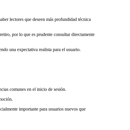
 haber lectores que deseen más profundidad técnica
retiro, por lo que es prudente consultar directamente
do una expectativa realista para el usuario.
ncias comunes en el inicio de sesión.
moción.
pecialmente importante para usuarios nuevos que