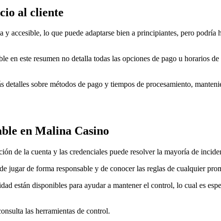
io al cliente
a y accesible, lo que puede adaptarse bien a principiantes, pero podría
ible en este resumen no detalla todas las opciones de pago u horarios de 
s detalles sobre métodos de pago y tiempos de procesamiento, mantenien
able en Malina Casino
ción de la cuenta y las credenciales puede resolver la mayoría de incide
de jugar de forma responsable y de conocer las reglas de cualquier pro
lidad están disponibles para ayudar a mantener el control, lo cual es es
consulta las herramientas de control.