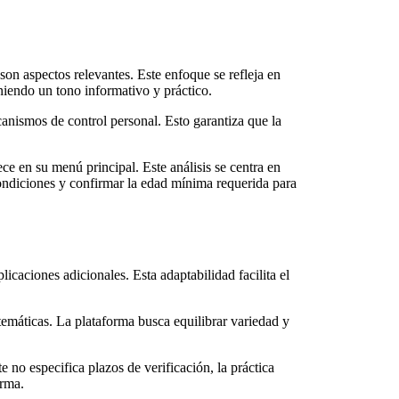
son aspectos relevantes. Este enfoque se refleja en
iendo un tono informativo y práctico.
anismos de control personal. Esto garantiza que la
e en su menú principal. Este análisis se centra en
 condiciones y confirmar la edad mínima requerida para
icaciones adicionales. Esta adaptabilidad facilita el
temáticas. La plataforma busca equilibrar variedad y
 no especifica plazos de verificación, la práctica
orma.