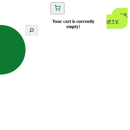
UK
IPTV
Your cart is currently
empty!
S
e
a
r
c
h