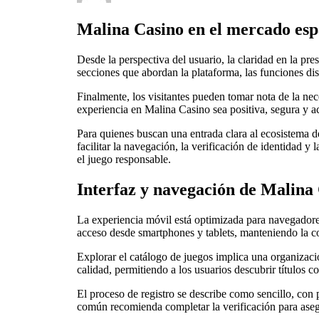
Malina Casino en el mercado esp
Desde la perspectiva del usuario, la claridad en la pr
secciones que abordan la plataforma, las funciones di
Finalmente, los visitantes pueden tomar nota de la ne
experiencia en Malina Casino sea positiva, segura y a
Para quienes buscan una entrada clara al ecosistema d
facilitar la navegación, la verificación de identidad 
el juego responsable.
Interfaz y navegación de Malina
La experiencia móvil está optimizada para navegadores y
acceso desde smartphones y tablets, manteniendo la coh
Explorar el catálogo de juegos implica una organizaci
calidad, permitiendo a los usuarios descubrir títulos 
El proceso de registro se describe como sencillo, con 
común recomienda completar la verificación para asegu