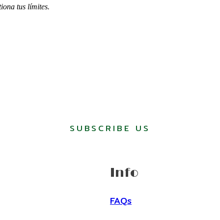
ona tus límites.
SUBSCRIBE US
Info
FAQs