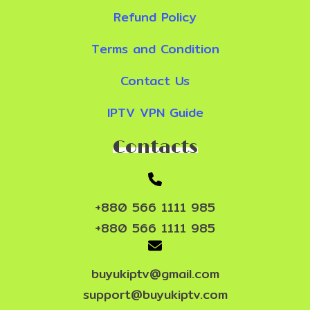
Refund Policy
Terms and Condition
Contact Us
IPTV VPN Guide
Contacts
+880 566 1111 985
+880 566 1111 985
buyukiptv@gmail.com
support@buyukiptv.com