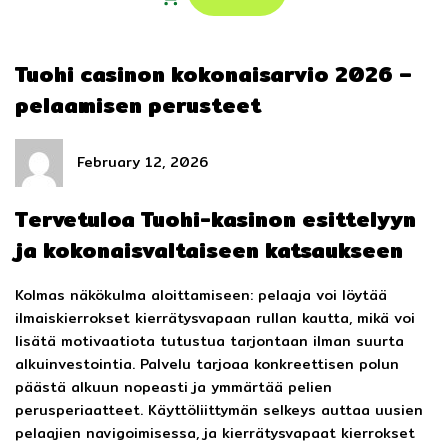
h
Tuohi casinon kokonaisarvio 2026 –
pelaamisen perusteet
February 12, 2026
Tervetuloa Tuohi-kasinon esittelyyn
ja kokonaisvaltaiseen katsaukseen
Kolmas näkökulma aloittamiseen: pelaaja voi löytää
ilmaiskierrokset kierrätysvapaan rullan kautta, mikä voi
lisätä motivaatiota tutustua tarjontaan ilman suurta
alkuinvestointia. Palvelu tarjoaa konkreettisen polun
päästä alkuun nopeasti ja ymmärtää pelien
perusperiaatteet. Käyttöliittymän selkeys auttaa uusien
pelaajien navigoimisessa, ja kierrätysvapaat kierrokset