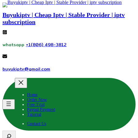
Skip
to
Buyukiptv | Cheap Iptv | Stable Provider | iptv
content
subscription
whatsapp
+1(806) 498-3812
buyukiptv@gmail.com
Home
Order Now
Free Trial
Paypal Payment
Tutorial
Contact Us
S