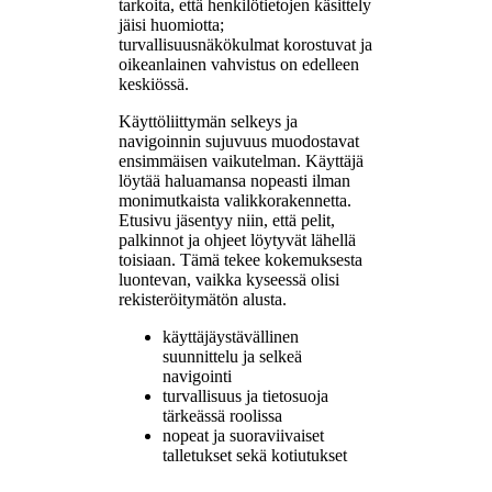
tarkoita, että henkilötietojen käsittely
jäisi huomiotta;
turvallisuusnäkökulmat korostuvat ja
oikeanlainen vahvistus on edelleen
keskiössä.
Käyttöliittymän selkeys ja
navigoinnin sujuvuus muodostavat
ensimmäisen vaikutelman. Käyttäjä
löytää haluamansa nopeasti ilman
monimutkaista valikkorakennetta.
Etusivu jäsentyy niin, että pelit,
palkinnot ja ohjeet löytyvät lähellä
toisiaan. Tämä tekee kokemuksesta
luontevan, vaikka kyseessä olisi
rekisteröitymätön alusta.
käyttäjäystävällinen
suunnittelu ja selkeä
navigointi
turvallisuus ja tietosuoja
tärkeässä roolissa
nopeat ja suoraviivaiset
talletukset sekä kotiutukset