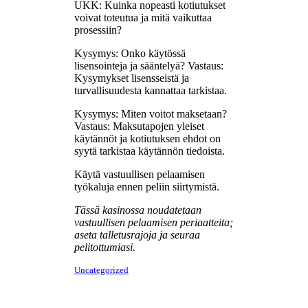
UKK: Kuinka nopeasti kotiutukset
voivat toteutua ja mitä vaikuttaa
prosessiin?
Kysymys: Onko käytössä
lisensointeja ja sääntelyä? Vastaus:
Kysymykset lisensseistä ja
turvallisuudesta kannattaa tarkistaa.
Kysymys: Miten voitot maksetaan?
Vastaus: Maksutapojen yleiset
käytännöt ja kotiutuksen ehdot on
syytä tarkistaa käytännön tiedoista.
Käytä vastuullisen pelaamisen
työkaluja ennen peliin siirtymistä.
Tässä kasinossa noudatetaan
vastuullisen pelaamisen periaatteita;
aseta talletusrajoja ja seuraa
pelitottumiasi.
Uncategorized