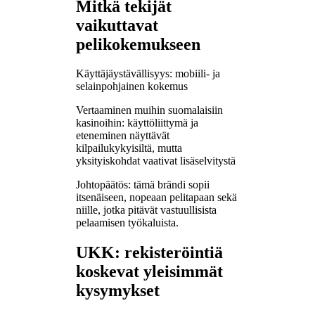
Mitkä tekijät
vaikuttavat
pelikokemukseen
Käyttäjäystävällisyys: mobiili- ja
selainpohjainen kokemus
Vertaaminen muihin suomalaisiin
kasinoihin: käyttöliittymä ja
eteneminen näyttävät
kilpailukykyisiltä, mutta
yksityiskohdat vaativat lisäselvitystä
Johtopäätös: tämä brändi sopii
itsenäiseen, nopeaan pelitapaan sekä
niille, jotka pitävät vastuullisista
pelaamisen työkaluista.
UKK: rekisteröintiä
koskevat yleisimmät
kysymykset