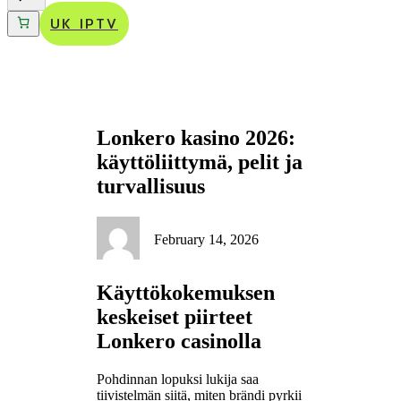
e
a
UK IPTV
r
c
h
Lonkero kasino 2026:
käyttöliittymä, pelit ja
turvallisuus
February 14, 2026
Käyttökokemuksen
keskeiset piirteet
Lonkero casinolla
Pohdinnan lopuksi lukija saa
tiivistelmän siitä, miten brändi pyrkii