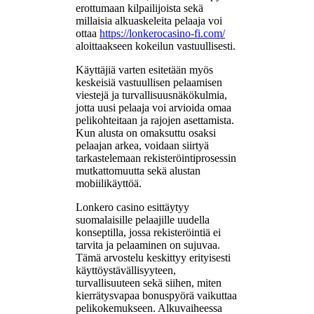
erottumaan kilpailijoista sekä
millaisia alkuaskeleita pelaaja voi
ottaa
https://lonkerocasino-fi.com/
aloittaakseen kokeilun vastuullisesti.
Käyttäjiä varten esitetään myös
keskeisiä vastuullisen pelaamisen
viestejä ja turvallisuusnäkökulmia,
jotta uusi pelaaja voi arvioida omaa
pelikohteitaan ja rajojen asettamista.
Kun alusta on omaksuttu osaksi
pelaajan arkea, voidaan siirtyä
tarkastelemaan rekisteröintiprosessin
mutkattomuutta sekä alustan
mobiilikäyttöä.
Lonkero casino esittäytyy
suomalaisille pelaajille uudella
konseptilla, jossa rekisteröintiä ei
tarvita ja pelaaminen on sujuvaa.
Tämä arvostelu keskittyy erityisesti
käyttöystävällisyyteen,
turvallisuuteen sekä siihen, miten
kierrätysvapaa bonuspyörä vaikuttaa
pelikokemukseen. Alkuvaiheessa