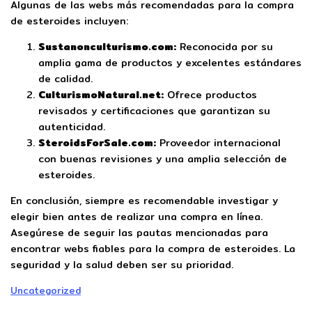
Algunas de las webs más recomendadas para la compra
de esteroides incluyen:
Sustanonculturismo.com:
Reconocida por su
amplia gama de productos y excelentes estándares
de calidad.
CulturismoNatural.net:
Ofrece productos
revisados y certificaciones que garantizan su
autenticidad.
SteroidsForSale.com:
Proveedor internacional
con buenas revisiones y una amplia selección de
esteroides.
En conclusión, siempre es recomendable investigar y
elegir bien antes de realizar una compra en línea.
Asegúrese de seguir las pautas mencionadas para
encontrar webs fiables para la compra de esteroides. La
seguridad y la salud deben ser su prioridad.
Uncategorized