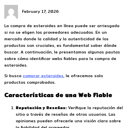
February 17, 2026
La compra de esteroides en línea puede ser arriesgada
si no se eligen los proveedores adecuados. En un
mercado donde la calidad y la autenticidad de los
productos son cruciales, es fundamental saber dónde
buscar. A continuación, le presentamos algunas pautas
sobre cómo identificar webs fiables para la compra de
esteroides.
Si busca
comprar esteroides
, le ofrecemos solo
productos comprobados.
Características de una Web Fiable
Reputación y Reseñas:
Verifique la reputación del
sitio a través de reseñas de otros usuarios. Las
opiniones pueden ofrecerle una visión clara sobre
la fiabilidad del proveedor.