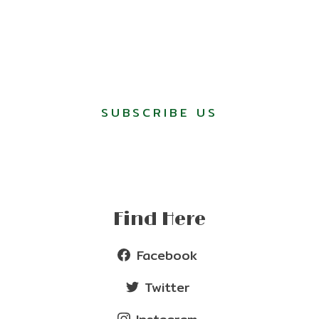
SUBSCRIBE US
Find Here
Facebook
Twitter