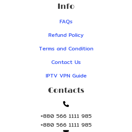
Info
FAQs
Refund Policy
Terms and Condition
Contact Us
IPTV VPN Guide
Contacts
+880 566 1111 985
+880 566 1111 985