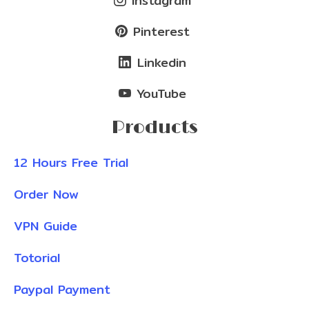
Instagram
Pinterest
Linkedin
YouTube
Products
12 Hours Free Trial
Order Now
VPN Guide
Totorial
Paypal Payment