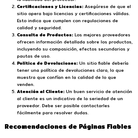
Certificaciones y Licencias:
Asegúrese de que el
sitio opera bajo licencias y certificaciones válidas.
Esto indica que cumplen con regulaciones de
calidad y seguridad.
Consulta de Productos:
Los mejores proveedores
ofrecen información detallada sobre los productos,
incluyendo su composición, efectos secundarios y
pautas de uso.
Política de Devoluciones:
Un sitio fiable debería
tener una política de devoluciones clara, lo que
muestra que confían en la calidad de lo que
venden.
Atención al Cliente:
Un buen servicio de atención
al cliente es un indicativo de la seriedad de un
proveedor. Debe ser posible contactarles
fácilmente para resolver dudas.
Recomendaciones de Páginas Fiables