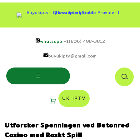
Skip
to
content
whatsapp
+1(806) 498-3812
buyukiptv@gmail.com
S
e
a
r
UK IPTV
c
h
Utforsker Spenningen ved Betonred
Casino med Raskt Spill