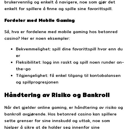
brukervennlig og enkelt å navigere, noe som gjør det
enkelt for spillere å finne og spille sine favorittspill.
Fordeler med Mobile Gaming
Så, hva er fordelene med mobile gaming hos betonred
casino? Her er noen eksempler:
Bekvemmelighet: spill dine favorittspill hvor enn du
er
Fleksibilitet: logg inn raskt og spill noen runder on-
the-go
Tilgjengelighet: få enkel tilgang til kontobalansen
og spillprogresjonen
Håndtering av Risiko og Bankroll
Når det gjelder online gaming, er håndtering av risiko og
bankroll avgjørende. Hos betonred casino kan spillere
sette grenser for sine innskudd og uttak, noe som
hjelper å sikre at de holder seg innenfor sine