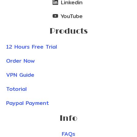
Linkedin
YouTube
Products
12 Hours Free Trial
Order Now
VPN Guide
Totorial
Paypal Payment
Info
FAQs