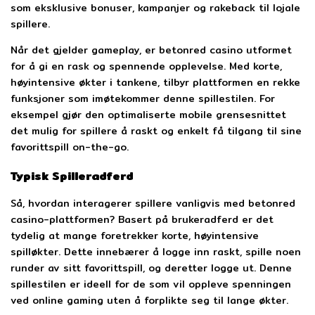
som eksklusive bonuser, kampanjer og rakeback til lojale
spillere.
Når det gjelder gameplay, er betonred casino utformet
for å gi en rask og spennende opplevelse. Med korte,
høyintensive økter i tankene, tilbyr plattformen en rekke
funksjoner som imøtekommer denne spillestilen. For
eksempel gjør den optimaliserte mobile grensesnittet
det mulig for spillere å raskt og enkelt få tilgang til sine
favorittspill on-the-go.
Typisk Spilleradferd
Så, hvordan interagerer spillere vanligvis med betonred
casino-plattformen? Basert på brukeradferd er det
tydelig at mange foretrekker korte, høyintensive
spilløkter. Dette innebærer å logge inn raskt, spille noen
runder av sitt favorittspill, og deretter logge ut. Denne
spillestilen er ideell for de som vil oppleve spenningen
ved online gaming uten å forplikte seg til lange økter.