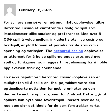
February 18, 2026
For spillere som søker en adrenalinfylt opplevelse, tilbyr
Betonred Casino et omfattende utvalg av spill som
imøtekommer ulike smaker og preferanser. Med over 6
000 spill å velge mellom, inkludert slots, live casino og
bordspill, er plattformen et paradis for de som crave
spenning og variasjon. The
betonred casino
opplevelse
er utformet for å holde spillerne engasjerte, med nye
spill og funksjoner som legges til regelmessig for å holde
opplevelsen frisk og spennende.
En nøkkelaspekt ved betonred casino-opplevelsen er
muligheten til å spille on-the-go, takket være den
optimaliserte nettsiden for mobile enheter og den
dedikerte mobile applikasjonen for Android. Dette gjør at
spillere kan nyte sine favorittspill uansett hvor de er,
noe som gjør det ideelt for de som foretrekker korte,