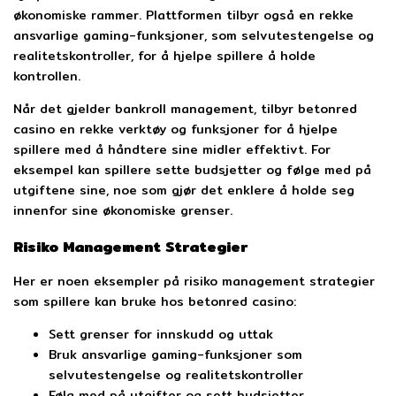
økonomiske rammer. Plattformen tilbyr også en rekke
ansvarlige gaming-funksjoner, som selvutestengelse og
realitetskontroller, for å hjelpe spillere å holde
kontrollen.
Når det gjelder bankroll management, tilbyr betonred
casino en rekke verktøy og funksjoner for å hjelpe
spillere med å håndtere sine midler effektivt. For
eksempel kan spillere sette budsjetter og følge med på
utgiftene sine, noe som gjør det enklere å holde seg
innenfor sine økonomiske grenser.
Risiko Management Strategier
Her er noen eksempler på risiko management strategier
som spillere kan bruke hos betonred casino:
Sett grenser for innskudd og uttak
Bruk ansvarlige gaming-funksjoner som
selvutestengelse og realitetskontroller
Følg med på utgifter og sett budsjetter