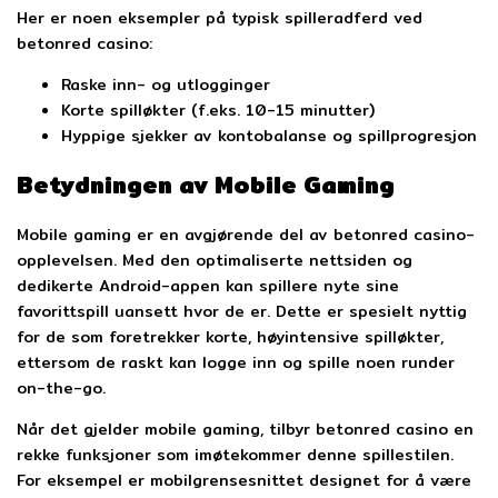
Her er noen eksempler på typisk spilleradferd ved
betonred casino:
Raske inn- og utlogginger
Korte spilløkter (f.eks. 10-15 minutter)
Hyppige sjekker av kontobalanse og spillprogresjon
Betydningen av Mobile Gaming
Mobile gaming er en avgjørende del av betonred casino-
opplevelsen. Med den optimaliserte nettsiden og
dedikerte Android-appen kan spillere nyte sine
favorittspill uansett hvor de er. Dette er spesielt nyttig
for de som foretrekker korte, høyintensive spilløkter,
ettersom de raskt kan logge inn og spille noen runder
on-the-go.
Når det gjelder mobile gaming, tilbyr betonred casino en
rekke funksjoner som imøtekommer denne spillestilen.
For eksempel er mobilgrensesnittet designet for å være