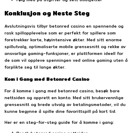
Konklusjon og Neste Steg
Avslutningsvis tilbyr betonred casino en spennende og
rask spillopplevelse som er perfekt for spillere som
foretrekker korte, høyintensive økter. Med sitt enorme
spillutvalg, optimaliserte mobile grensesnitt og rekke av
ansvarlige gaming-funksjoner, er plattformen ideell for
de som vil oppleve spenningen ved online gaming uten å
forplikte seg til lange økter.
Kom i Gang med Betonred Casino
For å komme i gang med betonred casino, besøk bare
nettsiden og opprett en konto. Med sitt brukervennlige
grensesnitt og brede utvalg av betalingsmetoder, vil du
kunne begynne å spille dine favorittspill på kort tid.
Her er en steg-for-steg guide for å komme i gang: