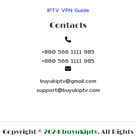
IPTV VPN Guide
Contacts
+880 566 1111 985
+880 566 1111 985
buyukiptv@gmail.com
support@buyukiptv.com
Copyright ©
2024 buyukiptv
. All Rights