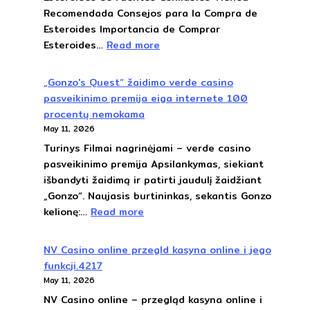
Recomendada Consejos para la Compra de
Esteroides Importancia de Comprar
:
Esteroides…
Read more
Webs
Fiables
„Gonzo's Quest“ žaidimo verde casino
para
pasveikinimo premija eiga internete 100
Comprar
procentų nemokama
Esteroides
May 11, 2026
Turinys Filmai nagrinėjami – verde casino
pasveikinimo premija Apsilankymas, siekiant
išbandyti žaidimą ir patirti jaudulį žaidžiant
„Gonzo“. Naujasis burtininkas, sekantis Gonzo
:
kelionę:…
Read more
„Gonzo's
Quest“
NV Casino online przegld kasyna online i jego
žaidimo
funkcji.4217
verde
May 11, 2026
casino
NV Casino online – przegląd kasyna online i
pasveikinimo