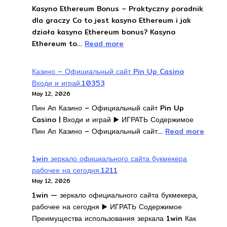
Kasyno Ethereum Bonus – Praktyczny poradnik
dla graczy Co to jest kasyno Ethereum i jak
działa kasyno Ethereum bonus? Kasyno
:
Ethereum to…
Read more
Kasyno
Ethereum
Казино – Официальный сайт Pin Up Casino
bonus
Входи и играй.10353
–
May 12, 2026
rejestracja
Пин Ап Казино – Официальный сайт Pin Up
krok
Casino | Входи и играй ▶️ ИГРАТЬ Содержимое
po
:
Пин Ап Казино – Официальный сайт…
Read more
kroku
Казино
–
1win зеркало официального сайта букмекера
Офици
рабочее на сегодня.1211
сайт
May 12, 2026
Pin
1win — зеркало официального сайта букмекера,
Up
рабочее на сегодня ▶️ ИГРАТЬ Содержимое
Casin
Преимущества использования зеркала 1win Как
Входи