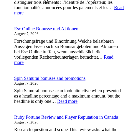
(UK):
distinguer trois éléments : l’identité de l’opérateur, les
An
fonctionnalités annoncées pour les paiements et les…
Read
Evidence
:
more
Led
Infinity
Breakdo
:
vue
Esc Online Bonusse und Aktionen
d’ensemble
August 7, 2026
et
Forschungsfrage und Einordnung Welche belastbaren
fonctionnalités
Aussagen lassen sich zu Bonusangeboten und Aktionen
bei Esc Online treffen, wenn ausschließlich die
vorliegenden Rechercheunterlagen betrachtet…
Read
:
more
Esc
Online
Bonusse
Spin Samurai bonuses and promotions
und
August 7, 2026
Aktionen
Spin Samurai bonuses can look attractive when presented
as a headline percentage and a maximum amount, but the
:
headline is only one…
Read more
Spin
Samurai
bonuses
Ruby Fortune Review and Player Reputation in Canada
and
August 7, 2026
promotions
Research question and scope This review asks what the