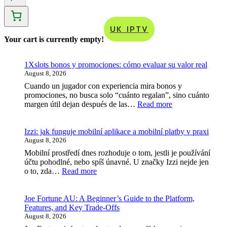
e
a
r
UK IPTV
c
h
Your cart is currently empty!
1Xslots bonos y promociones: cómo evaluar su valor real
August 8, 2026
Cuando un jugador con experiencia mira bonos y
promociones, no busca solo “cuánto regalan”, sino cuánto
:
margen útil dejan después de las…
Read more
1Xslots
bonos
y
Izzi: jak funguje mobilní aplikace a mobilní platby v praxi
promociones:
August 8, 2026
cómo
Mobilní prostředí dnes rozhoduje o tom, jestli je používání
evaluar
účtu pohodlné, nebo spíš únavné. U značky Izzi nejde jen
su
:
o to, zda…
Read more
valor
Izzi:
real
jak
funguje
Joe Fortune AU: A Beginner’s Guide to the Platform,
mobilní
Features, and Key Trade-Offs
aplikace
August 8, 2026
a