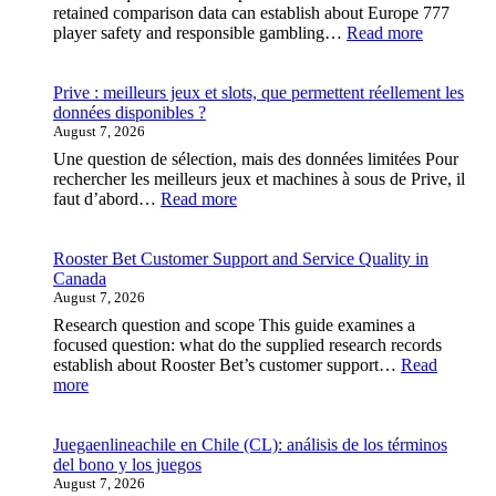
graczy
retained comparison data can establish about Europe 777
z
:
player safety and responsible gambling…
Read more
Polski:
Europe
jak
777
ocenić
player
Prive : meilleurs jeux et slots, que permettent réellement les
doświadczenie
safety
données disponibles ?
na
and
August 7, 2026
telefonie
responsibl
Une question de sélection, mais des données limitées Pour
gambling
rechercher les meilleurs jeux et machines à sous de Prive, il
:
faut d’abord…
Read more
Prive
:
meilleurs
Rooster Bet Customer Support and Service Quality in
jeux
Canada
et
August 7, 2026
slots,
Research question and scope This guide examines a
que
focused question: what do the supplied research records
permettent
establish about Rooster Bet’s customer support…
Read
réellement
:
more
les
Rooster
données
Bet
disponibles ?
Customer
Juegaenlineachile en Chile (CL): análisis de los términos
Support
del bono y los juegos
and
August 7, 2026