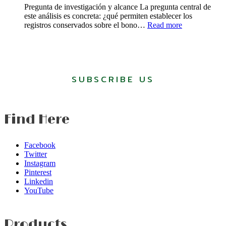
Service
Pregunta de investigación y alcance La pregunta central de
Quality
este análisis es concreta: ¿qué permiten establecer los
in
:
registros conservados sobre el bono…
Read more
Canada
Juegaenlineac
en
Chile
(CL):
análisis
SUBSCRIBE US
de
los
términos
del
bono
Find Here
y
los
juegos
Facebook
Twitter
Instagram
Pinterest
Linkedin
YouTube
Products