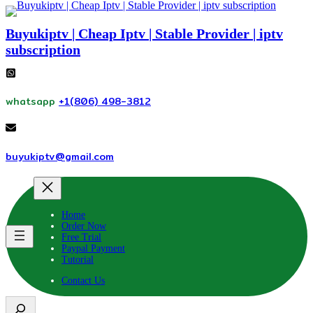
Skip
to
Buyukiptv | Cheap Iptv | Stable Provider | iptv
content
subscription
whatsapp
+1(806) 498-3812
buyukiptv@gmail.com
Home
Order Now
Free Trial
Paypal Payment
Tutorial
Contact Us
S