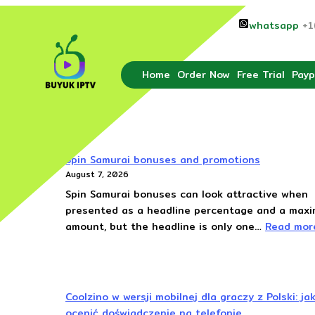
Skip
whatsapp
+1
to
content
Home
Order Now
Free Trial
Payp
Spin Samurai bonuses and promotions
August 7, 2026
Spin Samurai bonuses can look attractive when
presented as a headline percentage and a max
amount, but the headline is only one…
Read mor
Coolzino w wersji mobilnej dla graczy z Polski: ja
ocenić doświadczenie na telefonie