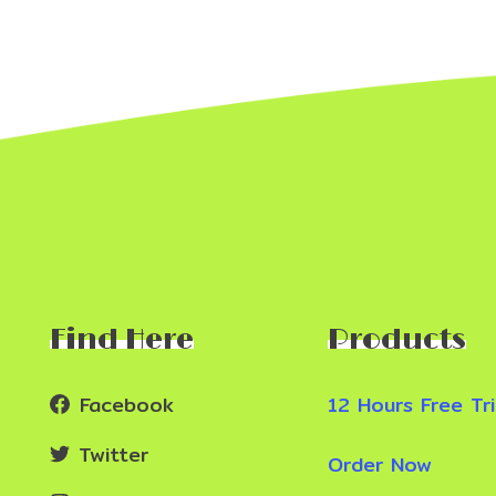
Sites
in
GB
Overview.4120
Find Here
Products
Facebook
12 Hours Free Tri
Twitter
Order Now