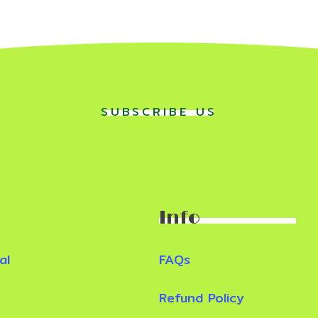
Neue
spiele
Online
programos
Casinos
prisijungim
in
Įnešimo
sterreich.3619
ir
premijos
be
SUBSCRIBE US
depozito
Info
al
FAQs
Refund Policy