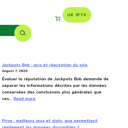
UK IPTV
S
e
a
r
c
h
Jackpots Bob : avis et réputation du site
August 7, 2026
Évaluer la réputation de Jackpots Bob demande de
séparer les informations décrites par les données
conservées des conclusions plus générales que
:
ces…
Read more
Jackpots
Bob
:
Prive : meilleurs jeux et slots, que permettent
avis
réellement les données disponibles ?