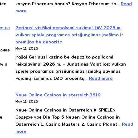
ice
kasyno Ethereum bonus? Kasyno Ethereum to…
Read
los
:
more
términos
Kasyno
del
Ethereum
ее на
Geriausi visiškai nemokami sukimai JAV 2026 m.
bono
bonus
vulkan spiele programos prisijungimas Įnešimo ir
y
–
premijos be depozito
los
rejestracja
May 11, 2026
juegos
бочее
krok
Įrašai Geriausi kazino be depozito papildomi
po
1win
reikalavimai 2026 m. – Jungtinės Valstijos: vulkan
kroku
spiele programos prisijungimas Išmokų gavimas
:
Pajamų išėmimas 100 procentų…
Read more
Geriausi
visiškai
Neue Online Casinos in sterreich.3619
nemokami
May 11, 2026
sukimai
Neue Online Casinos in Österreich ▶️ SPIELEN
JAV
se
Содержимое Die Top 5 Neuen Online Casinos in
2026
Österreich 1. Casino Masters 2. Casino Planet…
Read
m.
:
more
vulkan