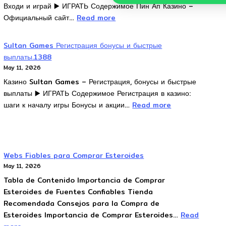
Входи и играй ▶️ ИГРАТЬ Содержимое Пин Ап Казино –
igralci
:
Официальный сайт…
Read more
Казино
–
Sultan Games Регистрация бонусы и быстрые
Официальный
выплаты.1388
сайт
May 11, 2026
Pin
Казино Sultan Games – Регистрация, бонусы и быстрые
Up
выплаты ▶️ ИГРАТЬ Содержимое Регистрация в казино:
Casino
:
шаги к началу игры Бонусы и акции…
Read more
Входи
Sultan
и
Games
играй.10353
Регистрация
бонусы
Webs Fiables para Comprar Esteroides
и
May 11, 2026
быстрые
Tabla de Contenido Importancia de Comprar
выплаты.1388
Esteroides de Fuentes Confiables Tienda
Recomendada Consejos para la Compra de
Esteroides Importancia de Comprar Esteroides…
Read