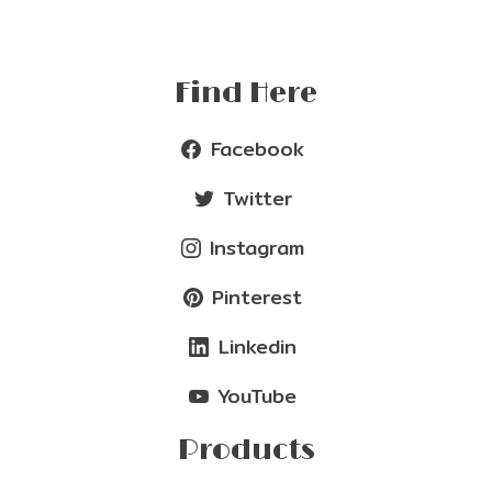
Find Here
Facebook
Twitter
Instagram
Pinterest
Linkedin
YouTube
Products