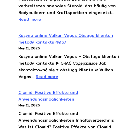
verbreitetes anaboles Steroid, das häufig von
Bodybuildern und Kraftsportlern eingesetzt…
:
Read more
Die
Wirkung
Kasyno online Vulkan Vegas Obsuga klienta i
von
metody kontaktu.4067
Testosterone
May 11, 2026
Cypionate
Kasyno online Vulkan Vegas – Obsługa klienta i
250
metody kontaktu ▶️ GRAĆ Содержимое Jak
skontaktować się z obsługą klienta w Vulkan
:
Vegas…
Read more
Kasyno
online
Clomid: Positive Effekte und
Vulkan
Anwendungsmöglichkeiten
Vegas
May 11, 2026
Obsuga
Clomid: Positive Effekte und
klienta
Anwendungsmöglichkeiten Inhaltsverzeichnis
i
Was ist Clomid? Positive Effekte von Clomid
metody