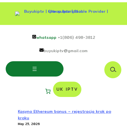
Skip
to
content
whatsapp
+1(806) 498-3812
buyukiptv@gmail.com
S
e
a
r
UK IPTV
c
h
Kasyno Ethereum bonus – rejestracja krok po
kroku
May 25, 2026