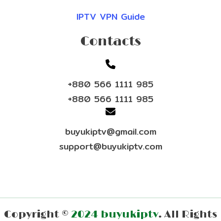
IPTV VPN Guide
Contacts
+880 566 1111 985
+880 566 1111 985
buyukiptv@gmail.com
support@buyukiptv.com
Copyright ©
2024 buyukiptv
. All Rights