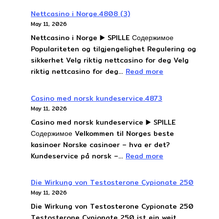
тему
Nettcasino i Norge.4808 (3)
про
May 11, 2026
Real
Nettcasino i Norge ▶️ SPILLE Содержимое
бонус
Populariteten og tilgjengelighet Regulering og
в
sikkerhet Velg riktig nettcasino for deg Velg
Мелбет:
:
riktig nettcasino for deg…
Read more
от
Nettcasino
прокачки
i
Casino med norsk kundeservice.4873
аккаунта
Norge.4808
May 11, 2026
до
(3)
выигрыша
Casino med norsk kundeservice ▶️ SPILLE
в
Содержимое Velkommen til Norges beste
Самаре
kasinoer Norske casinoer – hva er det?
:
Kundeservice på norsk –…
Read more
Casino
med
Die Wirkung von Testosterone Cypionate 250
norsk
May 11, 2026
kundeservice.4
Die Wirkung von Testosterone Cypionate 250
Testosterone Cypionate 250 ist ein weit