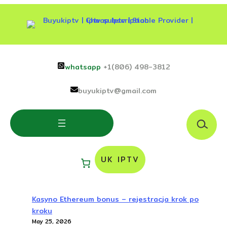
Skip
to
content
whatsapp
+1(806) 498-3812
buyukiptv@gmail.com
S
e
a
r
UK IPTV
c
h
Kasyno Ethereum bonus – rejestracja krok po
kroku
May 25, 2026