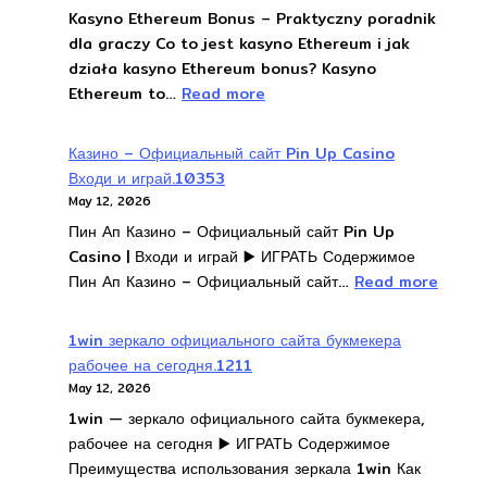
Kasyno Ethereum Bonus – Praktyczny poradnik
dla graczy Co to jest kasyno Ethereum i jak
działa kasyno Ethereum bonus? Kasyno
:
Ethereum to…
Read more
Kasyno
Ethereum
Казино – Официальный сайт Pin Up Casino
bonus
Входи и играй.10353
–
May 12, 2026
rejestracja
Пин Ап Казино – Официальный сайт Pin Up
krok
Casino | Входи и играй ▶️ ИГРАТЬ Содержимое
po
:
Пин Ап Казино – Официальный сайт…
Read more
kroku
Казино
–
1win зеркало официального сайта букмекера
Офици
рабочее на сегодня.1211
сайт
May 12, 2026
Pin
1win — зеркало официального сайта букмекера,
Up
рабочее на сегодня ▶️ ИГРАТЬ Содержимое
Casin
Преимущества использования зеркала 1win Как
Входи