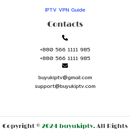
IPTV VPN Guide
Contacts
+880 566 1111 985
+880 566 1111 985
buyukiptv@gmail.com
support@buyukiptv.com
Copyright ©
2024 buyukiptv
. All Rights