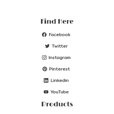
Find Here
Facebook
Twitter
Instagram
Pinterest
Linkedin
YouTube
Products