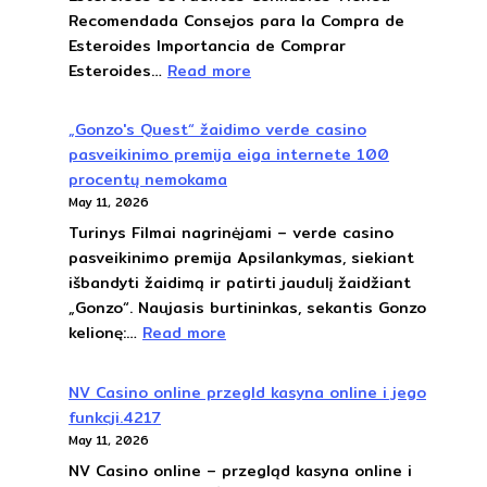
Recomendada Consejos para la Compra de
Esteroides Importancia de Comprar
:
Esteroides…
Read more
Webs
Fiables
„Gonzo's Quest“ žaidimo verde casino
para
pasveikinimo premija eiga internete 100
Comprar
procentų nemokama
Esteroides
May 11, 2026
Turinys Filmai nagrinėjami – verde casino
pasveikinimo premija Apsilankymas, siekiant
išbandyti žaidimą ir patirti jaudulį žaidžiant
„Gonzo“. Naujasis burtininkas, sekantis Gonzo
:
kelionę:…
Read more
„Gonzo's
Quest“
NV Casino online przegld kasyna online i jego
žaidimo
funkcji.4217
verde
May 11, 2026
casino
NV Casino online – przegląd kasyna online i
pasveikinimo