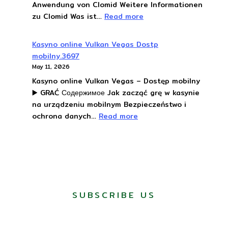
Anwendung von Clomid Weitere Informationen
kontaktu.4067
:
zu Clomid Was ist…
Read more
Clomid:
Positive
Kasyno online Vulkan Vegas Dostp
Effekte
mobilny.3697
und
May 11, 2026
Anwendungsmöglichkei
Kasyno online Vulkan Vegas – Dostęp mobilny
▶️ GRAĆ Содержимое Jak zacząć grę w kasynie
na urządzeniu mobilnym Bezpieczeństwo i
:
ochrona danych…
Read more
Kasyno
online
Vulkan
Vegas
Dostp
mobilny.3697
SUBSCRIBE US