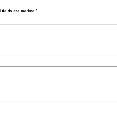
 fields are marked
*