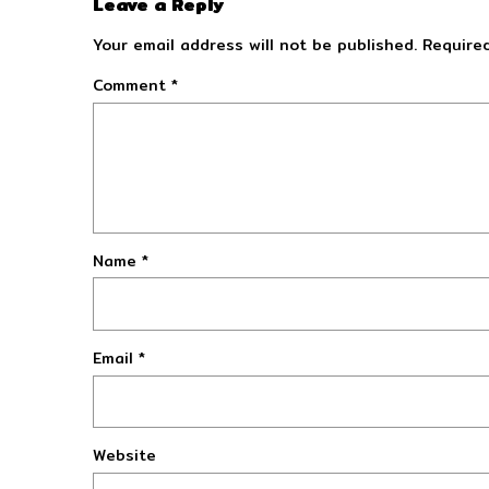
Leave a Reply
Your email address will not be published.
Required
Comment
*
Name
*
Email
*
Website