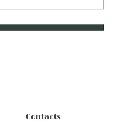
Contacts