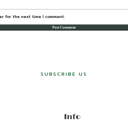
er for the next time I comment.
SUBSCRIBE US
Info