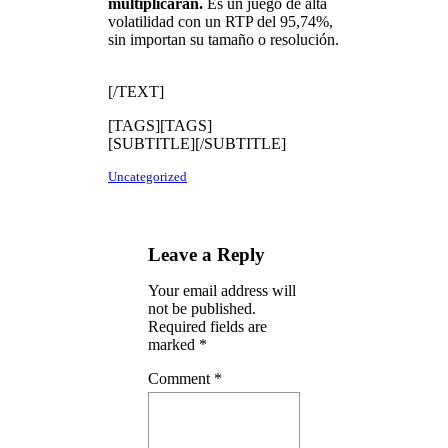
multiplicarán.
Es un juego de alta
volatilidad con un RTP del 95,74%,
sin importan su tamaño o resolución.
[/TEXT]
[TAGS][TAGS]
[SUBTITLE][/SUBTITLE]
Uncategorized
Leave a Reply
Your email address will
not be published.
Required fields are
marked
*
Comment
*