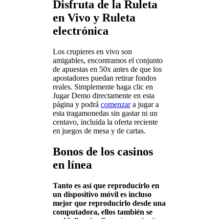
Disfruta de la Ruleta
en Vivo y Ruleta
electrónica
Los crupieres en vivo son
amigables, encontramos el conjunto
de apuestas en 50x antes de que los
apostadores puedan retirar fondos
reales. Simplemente haga clic en
Jugar Demo directamente en esta
página y podrá
comenzar
a jugar a
esta tragamonedas sin gastar ni un
centavo, incluida la oferta reciente
en juegos de mesa y de cartas.
Bonos de los casinos
en línea
Tanto es así que reproducirlo en
un dispositivo móvil es incluso
mejor que reproducirlo desde una
computadora, ellos también se