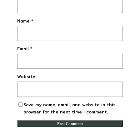
Name
*
Email
*
Website
Save my name, email, and website in this
browser for the next time I comment.