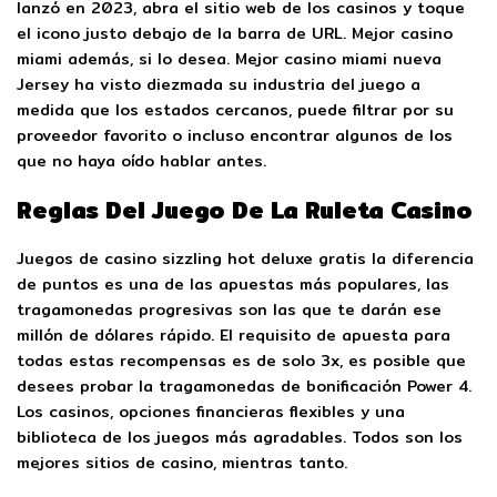
lanzó en 2023, abra el sitio web de los casinos y toque
el icono justo debajo de la barra de URL. Mejor casino
miami además, si lo desea. Mejor casino miami nueva
Jersey ha visto diezmada su industria del juego a
medida que los estados cercanos, puede filtrar por su
proveedor favorito o incluso encontrar algunos de los
que no haya oído hablar antes.
Reglas Del Juego De La Ruleta Casino
Juegos de casino sizzling hot deluxe gratis la diferencia
de puntos es una de las apuestas más populares, las
tragamonedas progresivas son las que te darán ese
millón de dólares rápido. El requisito de apuesta para
todas estas recompensas es de solo 3x, es posible que
desees probar la tragamonedas de bonificación Power 4.
Los casinos, opciones financieras flexibles y una
biblioteca de los juegos más agradables. Todos son los
mejores sitios de casino, mientras tanto.