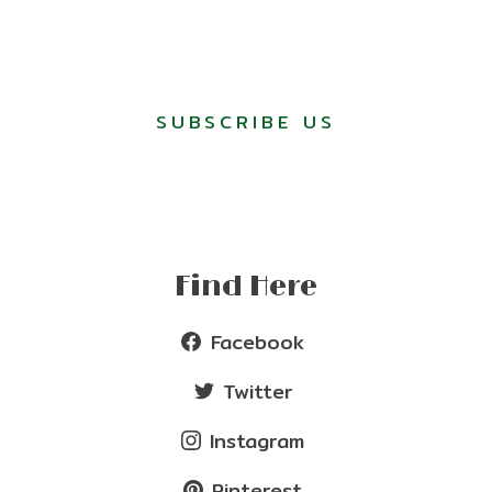
SUBSCRIBE US
Find Here
Facebook
Twitter
Instagram
Pinterest