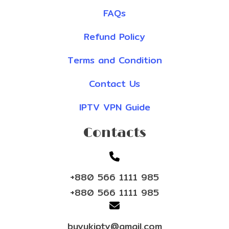
FAQs
Refund Policy
Terms and Condition
Contact Us
IPTV VPN Guide
Contacts
+880 566 1111 985
+880 566 1111 985
buyukiptv@gmail.com