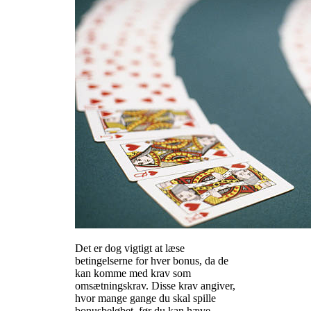
Det er dog vigtigt at læse
betingelserne for hver bonus, da de
kan komme med krav som
omsætningskrav. Disse krav angiver,
hvor mange gange du skal spille
bonusbeløbet, før du kan hæve