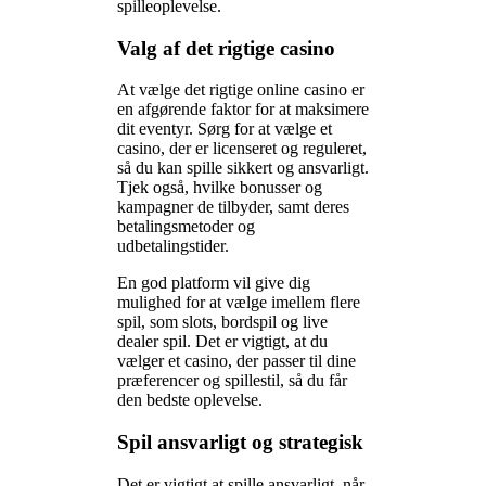
spilleoplevelse.
Valg af det rigtige casino
At vælge det rigtige online casino er
en afgørende faktor for at maksimere
dit eventyr. Sørg for at vælge et
casino, der er licenseret og reguleret,
så du kan spille sikkert og ansvarligt.
Tjek også, hvilke bonusser og
kampagner de tilbyder, samt deres
betalingsmetoder og
udbetalingstider.
En god platform vil give dig
mulighed for at vælge imellem flere
spil, som slots, bordspil og live
dealer spil. Det er vigtigt, at du
vælger et casino, der passer til dine
præferencer og spillestil, så du får
den bedste oplevelse.
Spil ansvarligt og strategisk
Det er vigtigt at spille ansvarligt, når