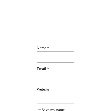
Name
*
Email
*
Website
Save my name,