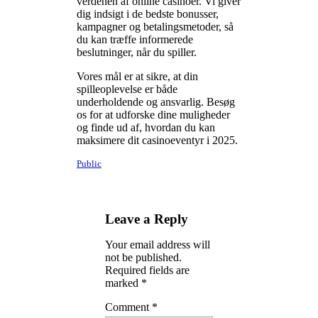
verdenen af online casinoer. Vi giver
dig indsigt i de bedste bonusser,
kampagner og betalingsmetoder, så
du kan træffe informerede
beslutninger, når du spiller.
Vores mål er at sikre, at din
spilleoplevelse er både
underholdende og ansvarlig. Besøg
os for at udforske dine muligheder
og finde ud af, hvordan du kan
maksimere dit casinoeventyr i 2025.
Public
Leave a Reply
Your email address will
not be published.
Required fields are
marked
*
Comment
*