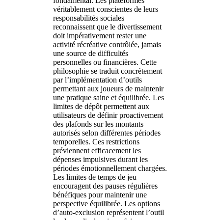
fondamental. Les plateformes
véritablement conscientes de leurs
responsabilités sociales
reconnaissent que le divertissement
doit impérativement rester une
activité récréative contrôlée, jamais
une source de difficultés
personnelles ou financières. Cette
philosophie se traduit concrètement
par l’implémentation d’outils
permettant aux joueurs de maintenir
une pratique saine et équilibrée. Les
limites de dépôt permettent aux
utilisateurs de définir proactivement
des plafonds sur les montants
autorisés selon différentes périodes
temporelles. Ces restrictions
préviennent efficacement les
dépenses impulsives durant les
périodes émotionnellement chargées.
Les limites de temps de jeu
encouragent des pauses régulières
bénéfiques pour maintenir une
perspective équilibrée. Les options
d’auto-exclusion représentent l’outil