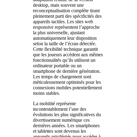
desktop, mais souvent une
reconceptualisation complète tirant
pleinement parti des spécificités des
appareils tactiles. Les sites web
responsive représentent l’approche
la plus universelle, ajustant
automatiquement leur disposition
selon la taille de l’écran détectée.
Cette flexibilité technique garantit
que les joueurs accèdent aux mêmes
fonctionnalités qu’ils utilisent un
ordinateur portable ou un
smartphone de dernière génération.
Les temps de chargement sont
méticuleusement optimisés pour les
connexions mobiles potentiellement
moins stables.
La mobilité représente
incontestablement l’une des
évolutions les plus significatives du
divertissement numérique ces
dernières années. Les smartphones
et tablettes sont devenus les
appareils privilégiés pour accéder à